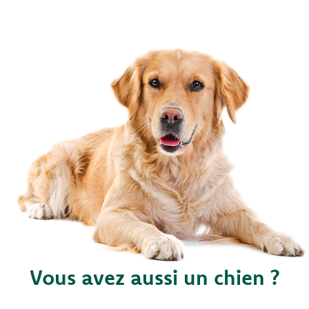
Vous avez aussi un chien ?