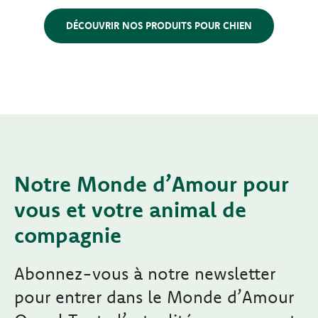
DÉCOUVRIR NOS PRODUITS POUR CHIEN
Notre Monde d’Amour pour
vous et votre animal de
compagnie
Abonnez-vous à notre newsletter
pour entrer dans le Monde d’Amour