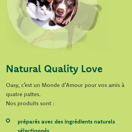
Natural Quality Love
Oasy, c’est un Monde d’Amour pour vos amis à
quatre pattes.
Nos produits sont :
préparés avec des ingrédients naturels
sélectionnés