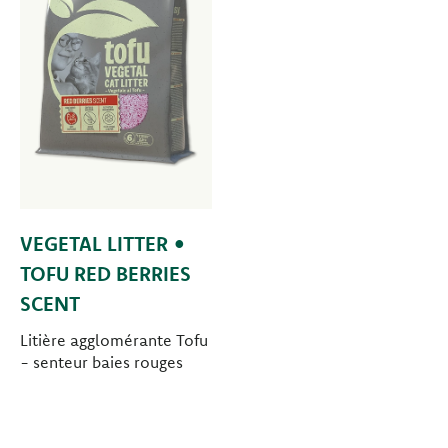
VEGETAL LITTER •
TOFU RED BERRIES
SCENT
Litière agglomérante Tofu
- senteur baies rouges