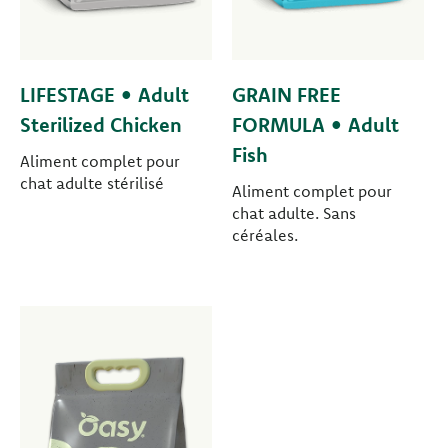
LIFESTAGE • Adult
GRAIN FREE
Sterilized Chicken
FORMULA • Adult
Fish
Aliment complet pour
chat adulte stérilisé
Aliment complet pour
chat adulte. Sans
céréales.