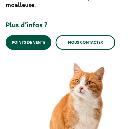
moelleuse
.
Plus d’infos ?
POINTS DE VENTE
NOUS CONTACTER