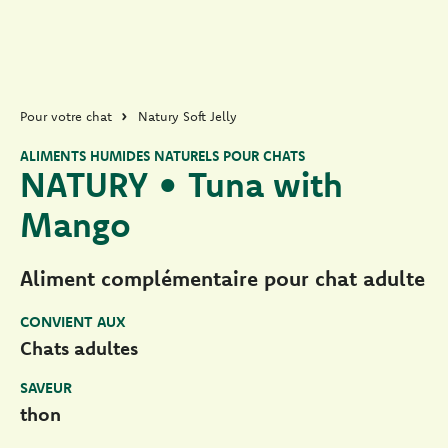
Pour votre chat
Natury Soft Jelly
ALIMENTS HUMIDES NATURELS POUR CHATS
NATURY • Tuna with
Mango
Aliment complémentaire pour chat adulte
CONVIENT AUX
Chats adultes
SAVEUR
thon