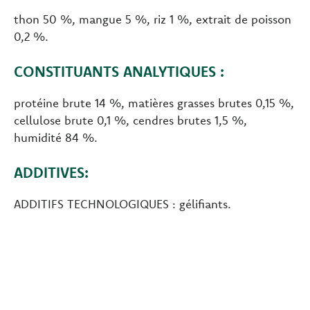
thon 50 %, mangue 5 %, riz 1 %, extrait de poisson
0,2 %.
CONSTITUANTS ANALYTIQUES :
protéine brute 14 %, matières grasses brutes 0,15 %,
cellulose brute 0,1 %, cendres brutes 1,5 %,
humidité 84 %.
ADDITIVES:
ADDITIFS TECHNOLOGIQUES : gélifiants.