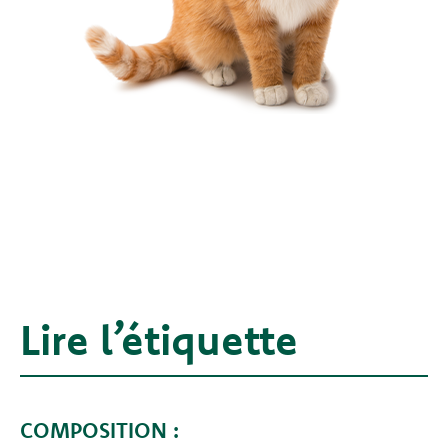
Lire l’étiquette
COMPOSITION :