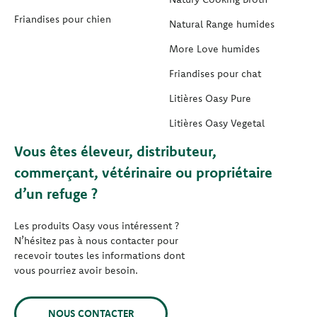
Friandises pour chien
Natural Range humides
More Love humides
Friandises pour chat
Litières Oasy Pure
Litières Oasy Vegetal
Vous êtes éleveur, distributeur,
commerçant, vétérinaire ou propriétaire
d’un refuge ?
Les produits Oasy vous intéressent ?
N’hésitez pas à nous contacter pour
recevoir toutes les informations dont
vous pourriez avoir besoin.
NOUS CONTACTER