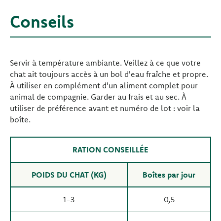
Conseils
Servir à température ambiante. Veillez à ce que votre
chat ait toujours accès à un bol d'eau fraîche et propre.
À utiliser en complément d'un aliment complet pour
animal de compagnie. Garder au frais et au sec. À
utiliser de préférence avant et numéro de lot : voir la
boîte.
RATION CONSEILLÉE
POIDS DU CHAT (KG)
Boîtes par jour
1-3
0,5