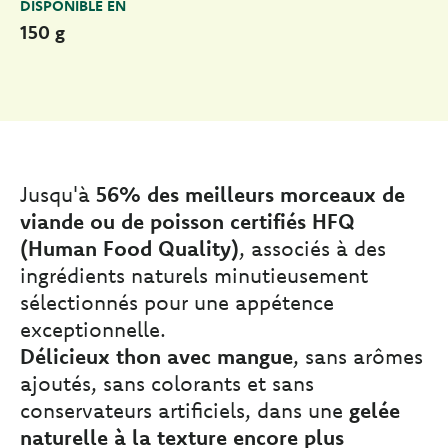
DISPONIBLE EN
150 g
Jusqu'à
56% des meilleurs morceaux de
viande ou de poisson certifiés HFQ
(Human Food Quality)
, associés à des
ingrédients naturels minutieusement
sélectionnés pour une appétence
exceptionnelle.
Délicieux thon avec mangue
, sans arômes
ajoutés, sans colorants et sans
conservateurs artificiels, dans une
gelée
naturelle à la texture encore plus