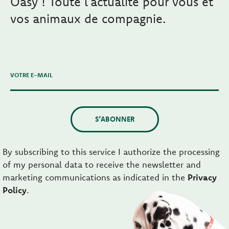
Oasy ! Toute l’actualité pour vous et
vos animaux de compagnie.
VOTRE E-MAIL
S’ABONNER
By subscribing to this service I authorize the processing
of my personal data to receive the newsletter and
marketing communications as indicated in the
Privacy
Policy
.