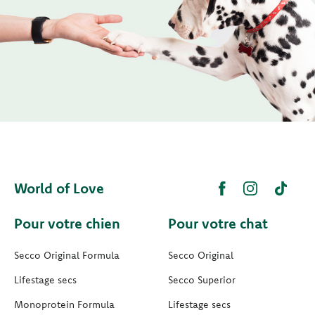
World of Love
Pour votre chien
Pour votre chat
Secco Original Formula
Secco Original
Lifestage secs
Secco Superior
Monoprotein Formula
Lifestage secs