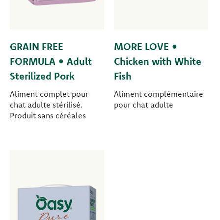
GRAIN FREE
MORE LOVE •
FORMULA • Adult
Chicken with White
Sterilized Pork
Fish
Aliment complet pour
Aliment complémentaire
chat adulte stérilisé.
pour chat adulte
Produit sans céréales