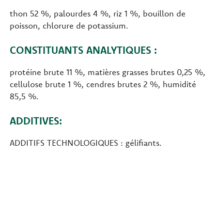
thon 52 %, palourdes 4 %, riz 1 %, bouillon de
poisson, chlorure de potassium.
CONSTITUANTS ANALYTIQUES :
protéine brute 11 %, matières grasses brutes 0,25 %,
cellulose brute 1 %, cendres brutes 2 %, humidité
85,5 %.
ADDITIVES:
ADDITIFS TECHNOLOGIQUES : gélifiants.