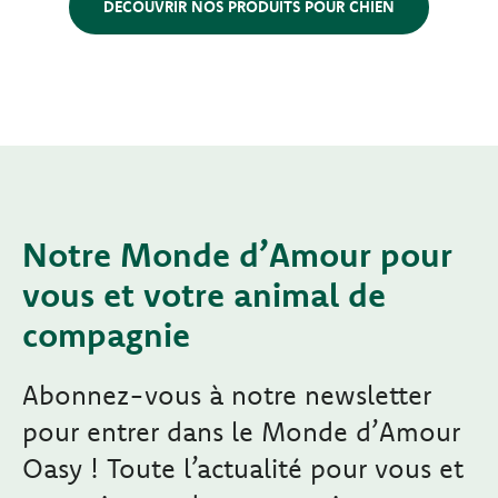
DÉCOUVRIR NOS PRODUITS POUR CHIEN
Notre Monde d’Amour pour
vous et votre animal de
compagnie
Abonnez-vous à notre newsletter
pour entrer dans le Monde d’Amour
Oasy ! Toute l’actualité pour vous et