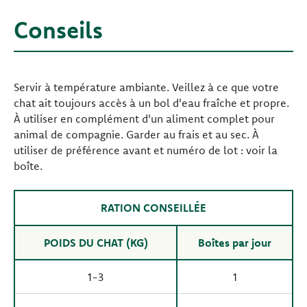
Conseils
Servir à température ambiante. Veillez à ce que votre
chat ait toujours accès à un bol d'eau fraîche et propre.
À utiliser en complément d'un aliment complet pour
animal de compagnie. Garder au frais et au sec. À
utiliser de préférence avant et numéro de lot : voir la
boîte.
RATION CONSEILLÉE
POIDS DU CHAT (KG)
Boîtes par jour
1-3
1