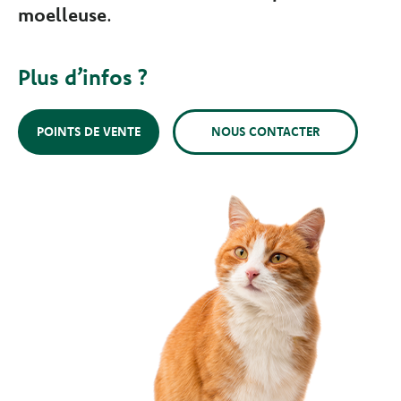
moelleuse
.
Plus d’infos ?
POINTS DE VENTE
NOUS CONTACTER