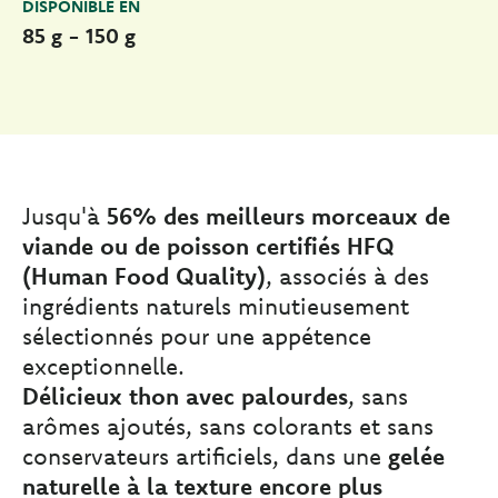
DISPONIBLE EN
85 g - 150 g
Jusqu'à
56% des meilleurs morceaux de
viande ou de poisson certifiés HFQ
(Human Food Quality)
, associés à des
ingrédients naturels minutieusement
sélectionnés pour une appétence
exceptionnelle.
Délicieux thon avec palourdes
, sans
arômes ajoutés, sans colorants et sans
conservateurs artificiels, dans une
gelée
naturelle à la texture encore plus