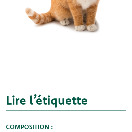
Lire l’étiquette
COMPOSITION :