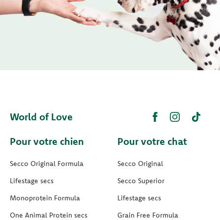
World of Love
Pour votre chien
Pour votre chat
Secco Original Formula
Secco Original
Lifestage secs
Secco Superior
Monoprotein Formula
Lifestage secs
One Animal Protein secs
Grain Free Formula