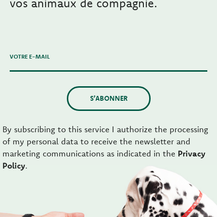
vos animaux de compagnie.
VOTRE E-MAIL
S’ABONNER
By subscribing to this service I authorize the processing
of my personal data to receive the newsletter and
marketing communications as indicated in the
Privacy
Policy
.