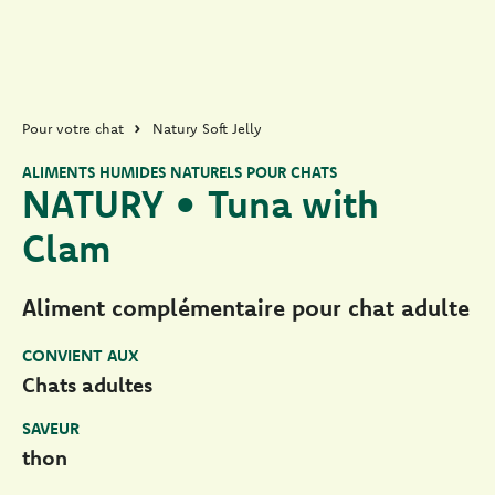
Pour votre chat
Natury Soft Jelly
ALIMENTS HUMIDES NATURELS POUR CHATS
NATURY • Tuna with
Clam
Aliment complémentaire pour chat adulte
CONVIENT AUX
Chats adultes
SAVEUR
thon