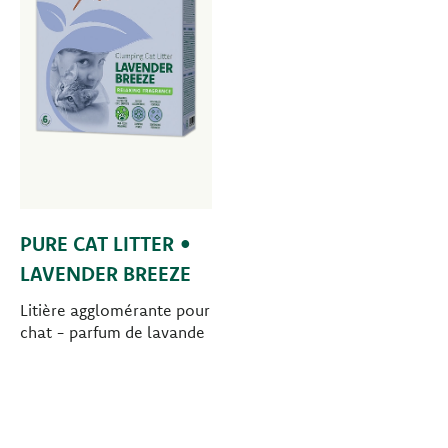
PURE CAT LITTER •
LAVENDER BREEZE
Litière agglomérante pour
chat - parfum de lavande