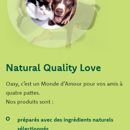
Natural Quality Love
Oasy, c’est un Monde d’Amour pour vos amis à
quatre pattes.
Nos produits sont :
préparés avec des ingrédients naturels
sélectionnés