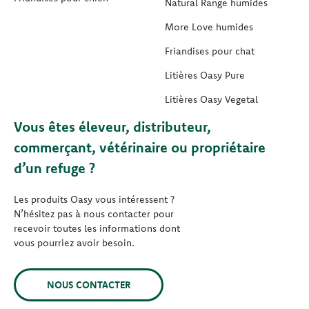
Natural Range humides
More Love humides
Friandises pour chat
Litières Oasy Pure
Litières Oasy Vegetal
Vous êtes éleveur, distributeur,
commerçant, vétérinaire ou propriétaire
d’un refuge ?
Les produits Oasy vous intéressent ?
N’hésitez pas à nous contacter pour
recevoir toutes les informations dont
vous pourriez avoir besoin.
NOUS CONTACTER