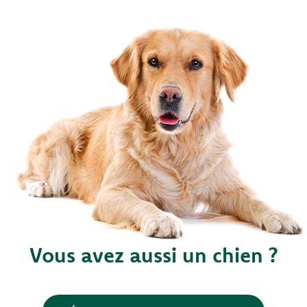
Vous avez aussi un chien ?