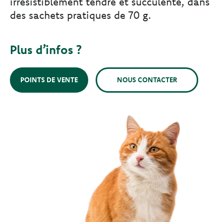
irrésistiblement tendre et succulente, dans
des sachets pratiques de 70 g.
Plus d’infos ?
POINTS DE VENTE
NOUS CONTACTER