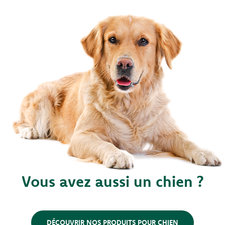
Vous avez aussi un chien ?
DÉCOUVRIR NOS PRODUITS POUR CHIEN