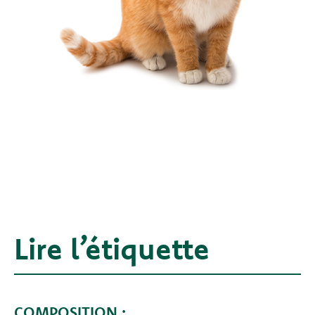
Lire l’étiquette
COMPOSITION :