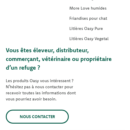
More Love humides
Friandises pour chat
Litières Oasy Pure
Litières Oasy Vegetal
Vous êtes éleveur, distributeur,
commerçant, vétérinaire ou propriétaire
d’un refuge ?
Les produits Oasy vous intéressent ?
N’hésitez pas à nous contacter pour
recevoir toutes les informations dont
vous pourriez avoir besoin.
NOUS CONTACTER