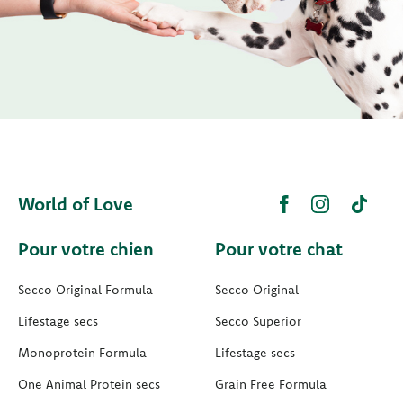
World of Love
Pour votre chien
Pour votre chat
Secco Original Formula
Secco Original
Lifestage secs
Secco Superior
Monoprotein Formula
Lifestage secs
One Animal Protein secs
Grain Free Formula