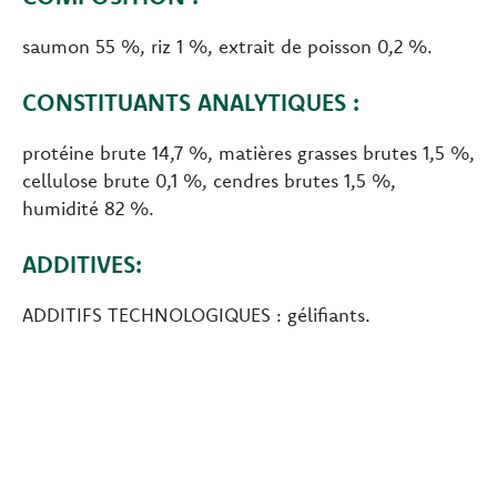
saumon 55 %, riz 1 %, extrait de poisson 0,2 %.
CONSTITUANTS ANALYTIQUES :
protéine brute 14,7 %, matières grasses brutes 1,5 %,
cellulose brute 0,1 %, cendres brutes 1,5 %,
humidité 82 %.
ADDITIVES:
ADDITIFS TECHNOLOGIQUES : gélifiants.