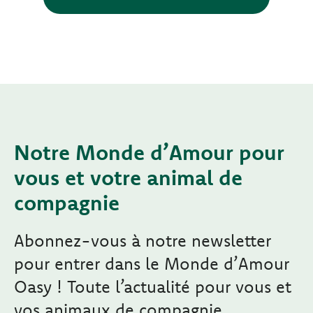
Notre Monde d’Amour pour
vous et votre animal de
compagnie
Abonnez-vous à notre newsletter
pour entrer dans le Monde d’Amour
Oasy ! Toute l’actualité pour vous et
vos animaux de compagnie.