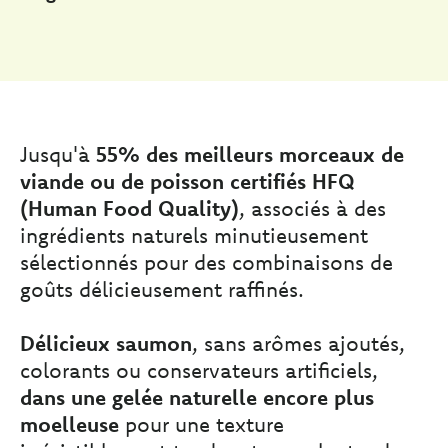
Jusqu'à
55% des meilleurs morceaux de
viande ou de poisson certifiés HFQ
(Human Food Quality)
, associés à des
ingrédients naturels minutieusement
sélectionnés pour des combinaisons de
goûts délicieusement raffinés.
Délicieux saumon
, sans arômes ajoutés,
colorants ou conservateurs artificiels,
dans une gelée naturelle encore plus
moelleuse
pour une texture