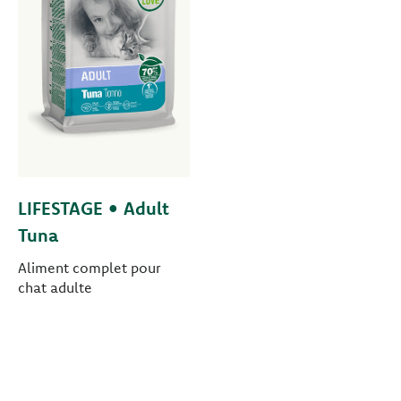
LIFESTAGE • Adult
Tuna
Aliment complet pour
chat adulte