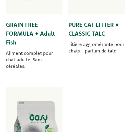
GRAIN FREE
PURE CAT LITTER •
FORMULA • Adult
CLASSIC TALC
Fish
Litière agglomérante pour
chats - parfum de talc
Aliment complet pour
chat adulte. Sans
céréales.