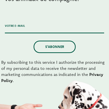
VOTRE E-MAIL
S’ABONNER
By subscribing to this service I authorize the processing
of my personal data to receive the newsletter and
marketing communications as indicated in the
Privacy
Policy
.