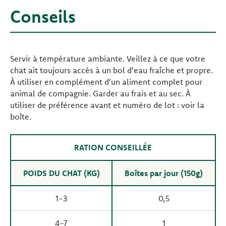
Conseils
Servir à température ambiante. Veillez à ce que votre
chat ait toujours accès à un bol d'eau fraîche et propre.
À utiliser en complément d'un aliment complet pour
animal de compagnie. Garder au frais et au sec. À
utiliser de préférence avant et numéro de lot : voir la
boîte.
RATION CONSEILLÉE
POIDS DU CHAT (KG)
Boîtes par jour (150g)
1-3
0,5
4-7
1