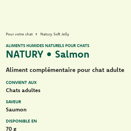
Pour votre chat
Natury Soft Jelly
ALIMENTS HUMIDES NATURELS POUR CHATS
NATURY • Salmon
Aliment complémentaire pour chat adulte
CONVIENT AUX
Chats adultes
SAVEUR
Saumon
DISPONIBLE EN
70 g