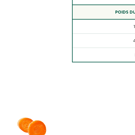
POIDS DU