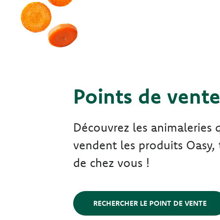
Points de vent
Découvrez les animaleries 
vendent les produits Oasy, 
de chez vous !
RECHERCHER LE POINT DE VENTE