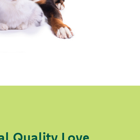
al Quality Love