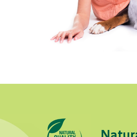
Natur