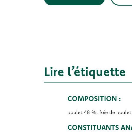
Lire l’étiquette
COMPOSITION :
poulet 48 %, foie de poulet 
CONSTITUANTS ANA