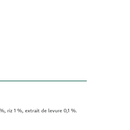
, riz 1 %, extrait de levure 0,1 %.