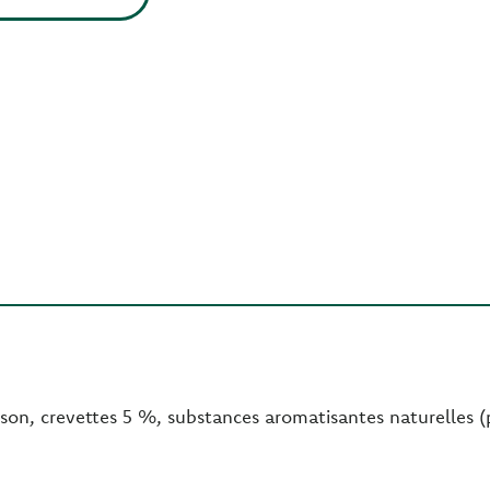
son, crevettes 5 %, substances aromatisantes naturelles (