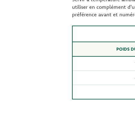
utiliser en complément d'u
préférence avant et numéro 
POIDS D