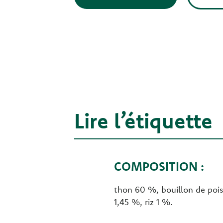
Lire l’étiquette
COMPOSITION :
thon 60 %, bouillon de pois
1,45 %, riz 1 %.