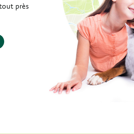
tout près