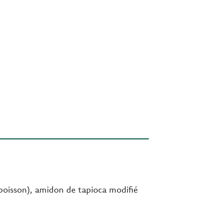
poisson), amidon de tapioca modifié