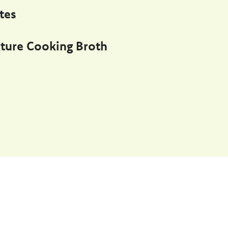
tes
ture Cooking Broth