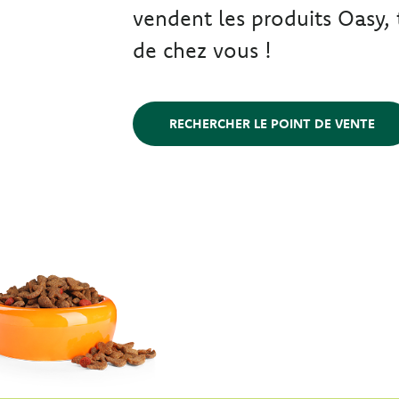
vendent les produits Oasy, 
de chez vous !
RECHERCHER LE POINT DE VENTE