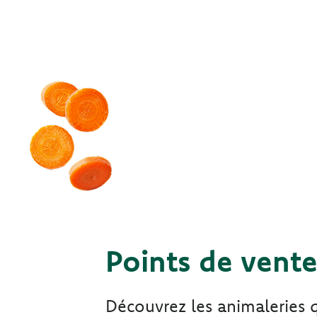
Points de vent
Découvrez les animaleries 