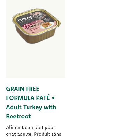
GRAIN FREE
FORMULA PATÉ •
Adult Turkey with
Beetroot
Aliment complet pour
chat adulte. Produit sans