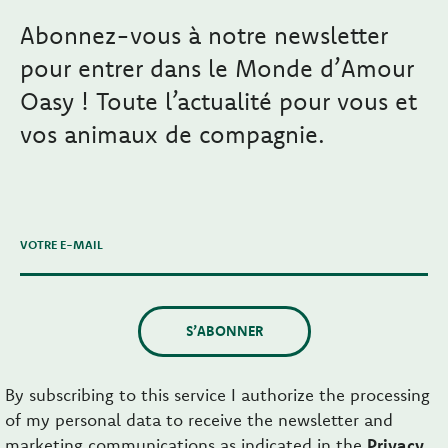
Abonnez-vous à notre newsletter
pour entrer dans le Monde d’Amour
Oasy ! Toute l’actualité pour vous et
vos animaux de compagnie.
VOTRE E-MAIL
S’ABONNER
By subscribing to this service I authorize the processing
of my personal data to receive the newsletter and
marketing communications as indicated in the
Privacy