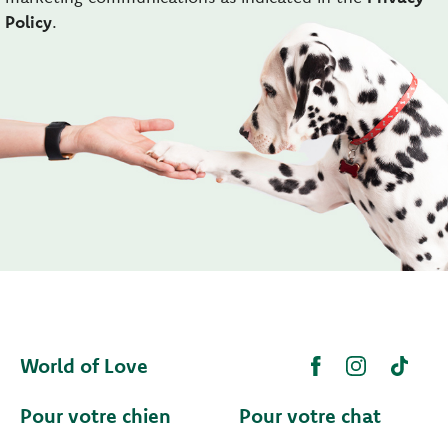
Policy
.
World of Love
Pour votre chien
Pour votre chat