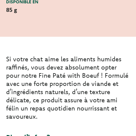
DISPONIBLE EN
85 g
Si votre chat aime les aliments humides
raffinés, vous devez absolument opter
pour notre Fine Paté with Boeuf ! Formulé
avec une forte proportion de viande et
d’ingrédients naturels, d’une texture
délicate, ce produit assure à votre ami
félin un repas quotidien nourrissant et
savoureux.