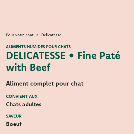
Pour votre chat
Delicatesse
ALIMENTS HUMIDES POUR CHATS
DELICATESSE • Fine Paté
with Beef
Aliment complet pour chat
CONVIENT AUX
Chats adultes
SAVEUR
Boeuf