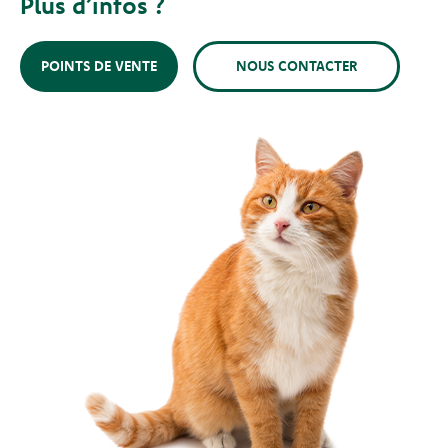
Plus d’infos ?
POINTS DE VENTE
NOUS CONTACTER