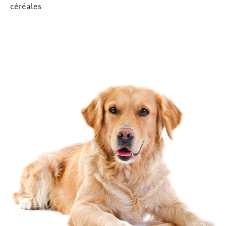
céréales