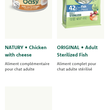
NATURY • Chicken
ORIGINAL • Adult
with cheese
Sterilized Fish
Aliment complémentaire
Aliment complet pour
pour chat adulte
chat adulte stérilisé