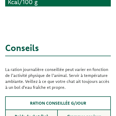
Kcal/100 g
Conseils
La ration journalière conseillée peut varier en fonction
de l'activité physique de l'animal. Servir à température
ambiante. Veillez à ce que votre chat ait toujours accès
à un bol d'eau fraîche et propre.
RATION CONSEILLÉE G/JOUR