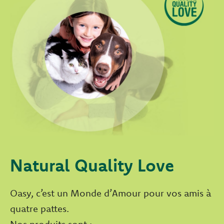
Natural Quality Love
Oasy, c’est un Monde d’Amour pour vos amis à
quatre pattes.