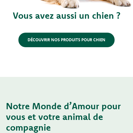
Vous avez aussi un chien ?
DÉCOUVRIR NOS PRODUITS POUR CHIEN
Notre Monde d’Amour pour
vous et votre animal de
compagnie