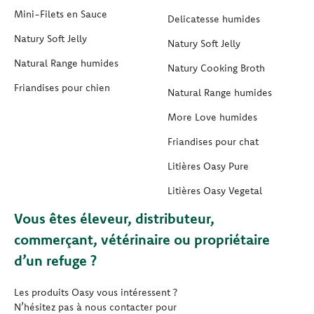
Mini-Filets en Sauce
Delicatesse humides
Natury Soft Jelly
Natury Soft Jelly
Natural Range humides
Natury Cooking Broth
Friandises pour chien
Natural Range humides
More Love humides
Friandises pour chat
Litières Oasy Pure
Litières Oasy Vegetal
Vous êtes éleveur, distributeur,
commerçant, vétérinaire ou propriétaire
d’un refuge ?
Les produits Oasy vous intéressent ?
N’hésitez pas à nous contacter pour