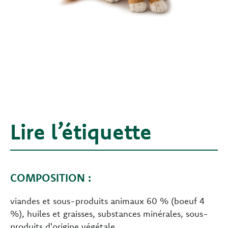
Lire l’étiquette
COMPOSITION :
viandes et sous-produits animaux 60 % (boeuf 4
%), huiles et graisses, substances minérales, sous-
produits d'origine végétale.