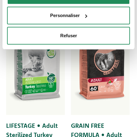
Personnaliser
Refuser
LIFESTAGE • Adult
GRAIN FREE
Sterilized Turkey
FORMULA • Adult