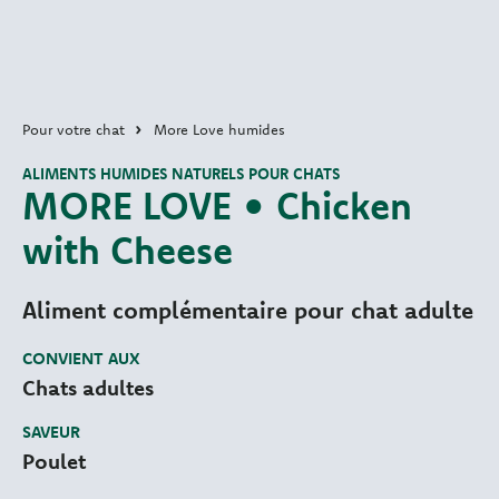
Pour votre chat
More Love humides
ALIMENTS HUMIDES NATURELS POUR CHATS
MORE LOVE • Chicken
with Cheese
Aliment complémentaire pour chat adulte
CONVIENT AUX
Chats adultes
SAVEUR
Poulet