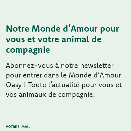
Notre Monde d’Amour pour
vous et votre animal de
compagnie
Abonnez-vous à notre newsletter
pour entrer dans le Monde d’Amour
Oasy ! Toute l’actualité pour vous et
vos animaux de compagnie.
VOTRE E-MAIL