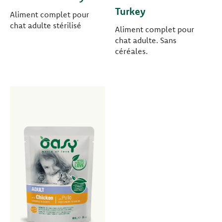
Turkey
Aliment complet pour
chat adulte stérilisé
Aliment complet pour
chat adulte. Sans
céréales.