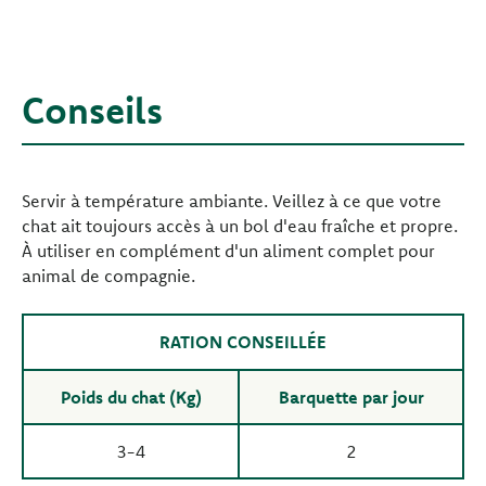
Conseils
Servir à température ambiante. Veillez à ce que votre
chat ait toujours accès à un bol d'eau fraîche et propre.
À utiliser en complément d'un aliment complet pour
animal de compagnie.
RATION CONSEILLÉE
Poids du chat (Kg)
Barquette par jour
3-4
2