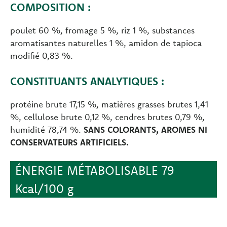
COMPOSITION :
poulet 60 %, fromage 5 %, riz 1 %, substances
aromatisantes naturelles 1 %, amidon de tapioca
modifié 0,83 %.
CONSTITUANTS ANALYTIQUES :
protéine brute 17,15 %, matières grasses brutes 1,41
%, cellulose brute 0,12 %, cendres brutes 0,79 %,
humidité 78,74 %.
SANS COLORANTS, AROMES NI
CONSERVATEURS ARTIFICIELS.
ÉNERGIE MÉTABOLISABLE 79
Kcal/100 g