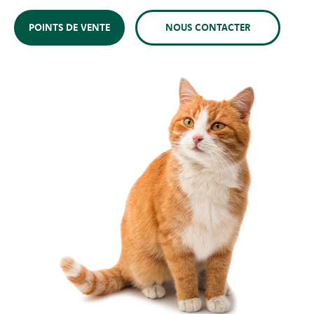
POINTS DE VENTE
NOUS CONTACTER