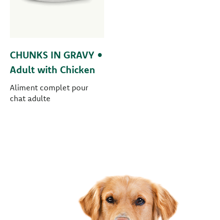
CHUNKS IN GRAVY •
Adult with Chicken
Aliment complet pour
chat adulte