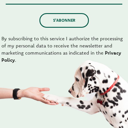
S’ABONNER
By subscribing to this service I authorize the processing
of my personal data to receive the newsletter and
marketing communications as indicated in the
Privacy
Policy
.