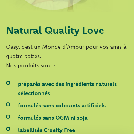
Natural Quality Love
Oasy, c’est un Monde d’Amour pour vos amis à
quatre pattes.
Nos produits sont :
préparés avec des ingrédients naturels
sélectionnés
formulés sans colorants artificiels
formulés sans OGM ni soja
labellisés Cruelty Free