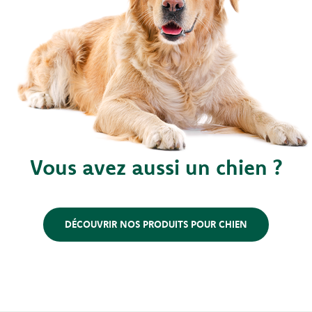
Vous avez aussi un chien ?
DÉCOUVRIR NOS PRODUITS POUR CHIEN