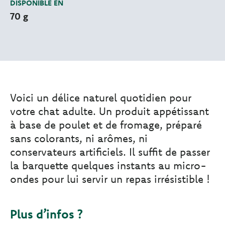
DISPONIBLE EN
70 g
Voici un délice naturel quotidien pour
votre chat adulte. Un produit appétissant
à base de poulet et de fromage, préparé
sans colorants, ni arômes, ni
conservateurs artificiels. Il suffit de passer
la barquette quelques instants au micro-
ondes pour lui servir un repas irrésistible !
Plus d’infos ?