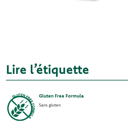
Lire l’étiquette
Gluten Free Formula
Sans gluten