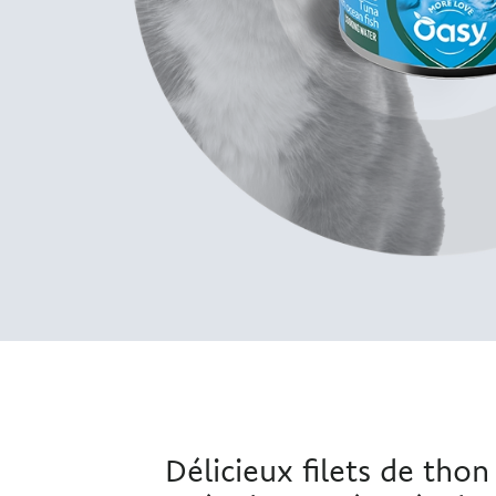
Délicieux filets de tho