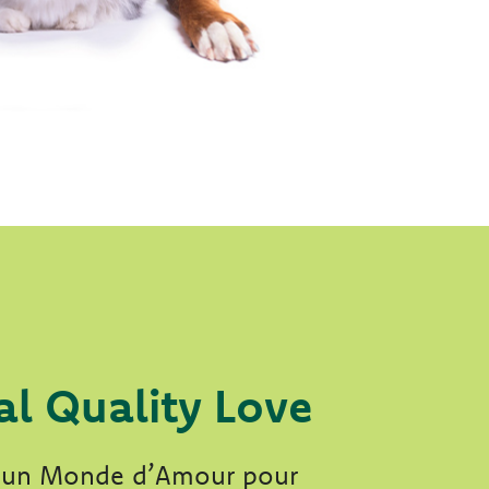
al Quality Love
t un Monde d’Amour pour