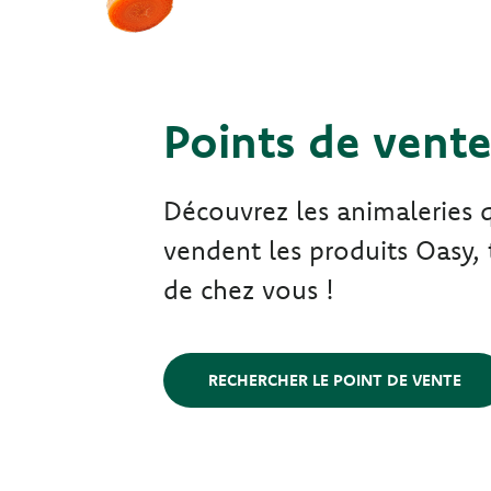
Points de vent
Découvrez les animaleries 
vendent les produits Oasy, 
de chez vous !
RECHERCHER LE POINT DE VENTE