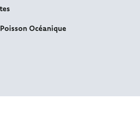
tes
 Poisson Océanique