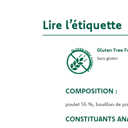
Lire l’étiquette
Gluten Free 
Sans gluten
COMPOSITION :
poulet 55 %, bouillon de po
CONSTITUANTS ANA