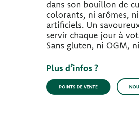
dans son bouillon de cu
colorants, ni arômes, n
artificiels. Un savoureu
servir chaque jour à vot
Sans gluten, ni OGM, ni
Plus d’infos ?
NOU
POINTS DE VENTE