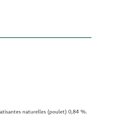
tisantes naturelles (poulet) 0,84 %.