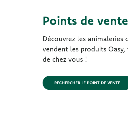
Points de vent
Découvrez les animaleries 
vendent les produits Oasy, 
de chez vous !
RECHERCHER LE POINT DE VENTE