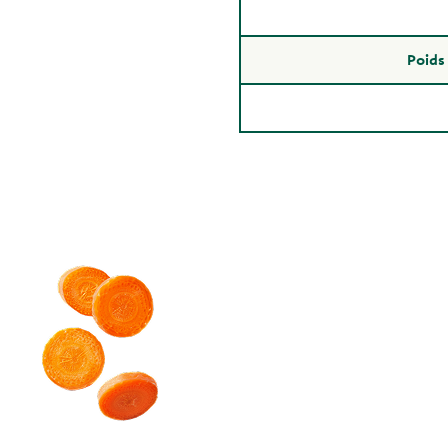
Poids