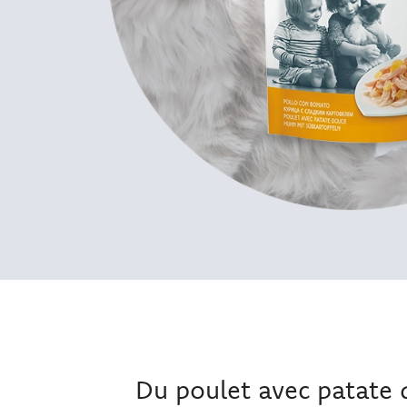
Du poulet avec patate 