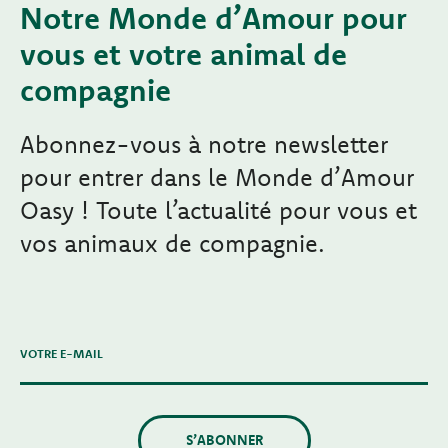
Notre Monde d’Amour pour
vous et votre animal de
compagnie
Abonnez-vous à notre newsletter
pour entrer dans le Monde d’Amour
Oasy ! Toute l’actualité pour vous et
vos animaux de compagnie.
VOTRE E-MAIL
S’ABONNER