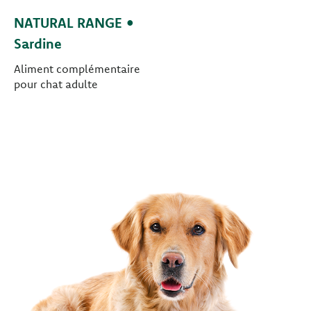
NATURAL RANGE •
Sardine
Aliment complémentaire
pour chat adulte