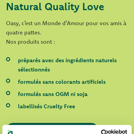
Natural Quality Love
Oasy, c’est un Monde d’Amour pour vos amis à
quatre pattes.
Nos produits sont :
préparés avec des ingrédients naturels
sélectionnés
formulés sans colorants artificiels
formulés sans OGM ni soja
labellisés Cruelty Free
DÉCOUVRIR NOTRE MONDE D’AMOUR