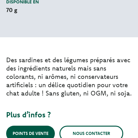
DISPONIBLE EN
70 g
Des sardines et des légumes préparés avec
des ingrédients naturels mais sans
colorants, ni arômes, ni conservateurs
artificiels : un délice quotidien pour votre
chat adulte ! Sans gluten, ni OGM, ni soja.
Plus d’infos ?
POINTS DE VENTE
NOUS CONTACTER