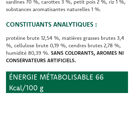
sardines 70 %, carottes 3 %, petit pois 2 %, riz 1 %,
substances aromatisantes naturelles 1 %.
CONSTITUANTS ANALYTIQUES :
protéine brute 12,54 %, matières grasses brutes 3,4
%, cellulose brute 0,19 %, cendres brutes 2,78 %,
humidité 80,39 %.
SANS COLORANTS, AROMES NI
CONSERVATEURS ARTIFICIELS.
ÉNERGIE MÉTABOLISABLE 66
Kcal/100 g