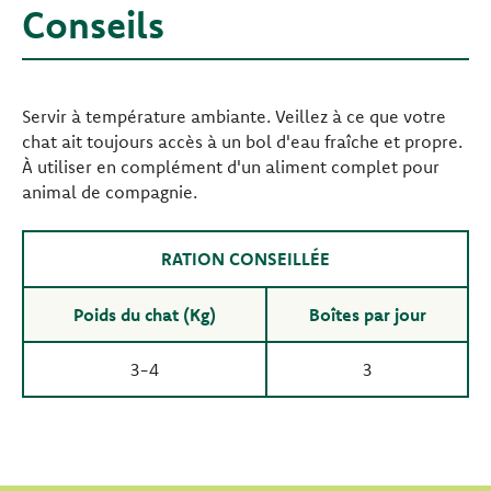
Conseils
Servir à température ambiante. Veillez à ce que votre
chat ait toujours accès à un bol d'eau fraîche et propre.
À utiliser en complément d'un aliment complet pour
animal de compagnie.
RATION CONSEILLÉE
Poids du chat (Kg)
Boîtes par jour
3-4
3