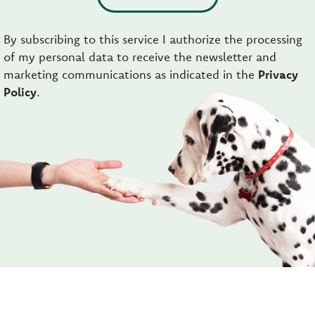
By subscribing to this service I authorize the processing
of my personal data to receive the newsletter and
marketing communications as indicated in the
Privacy
Policy
.