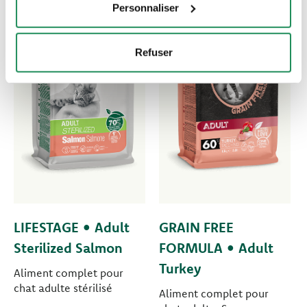
Personnaliser
Refuser
LIFESTAGE • Adult
GRAIN FREE
Sterilized Salmon
FORMULA • Adult
Turkey
Aliment complet pour
chat adulte stérilisé
Aliment complet pour