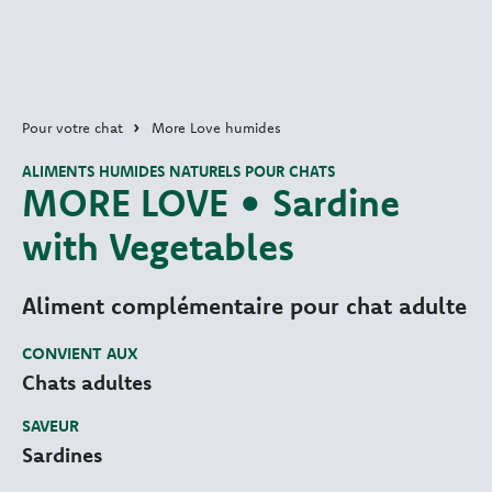
Pour votre chat
More Love humides
ALIMENTS HUMIDES NATURELS POUR CHATS
MORE LOVE • Sardine
with Vegetables
Aliment complémentaire pour chat adulte
CONVIENT AUX
Chats adultes
SAVEUR
Sardines