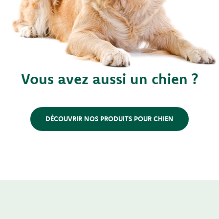
Vous avez aussi un chien ?
DÉCOUVRIR NOS PRODUITS POUR CHIEN