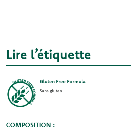
Lire l’étiquette
Gluten Free Formula
Sans gluten
COMPOSITION :