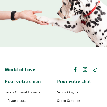
World of Love
Pour votre chien
Pour votre chat
Secco Original Formula
Secco Original
Lifestage secs
Secco Superior