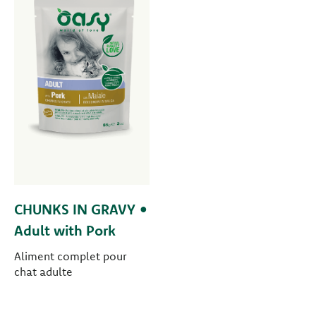
CHUNKS IN GRAVY •
Adult with Pork
Aliment complet pour
chat adulte