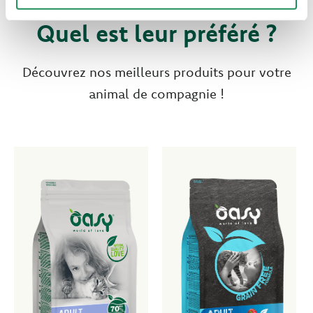
Quel est leur préféré ?
Découvrez nos meilleurs produits pour votre
animal de compagnie !