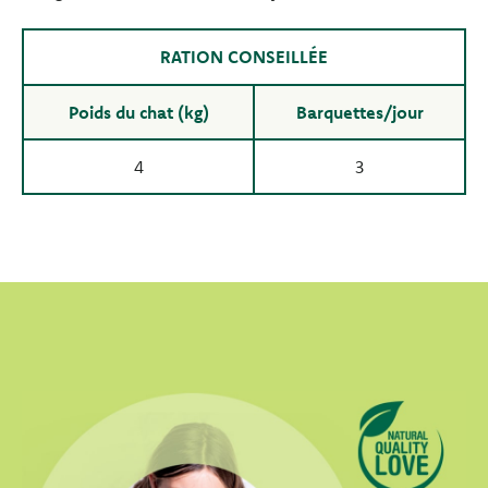
RATION CONSEILLÉE
Poids du chat (kg)
Barquettes/jour
4
3