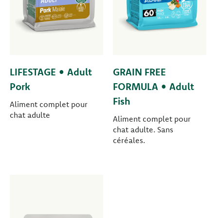
LIFESTAGE • Adult
GRAIN FREE
Pork
FORMULA • Adult
Fish
Aliment complet pour
chat adulte
Aliment complet pour
chat adulte. Sans
céréales.