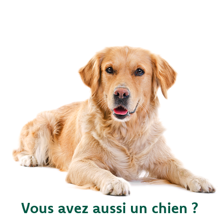
Vous avez aussi un chien ?