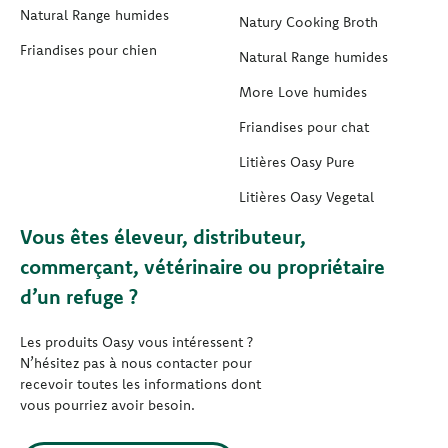
Natural Range humides
Natury Cooking Broth
Friandises pour chien
Natural Range humides
More Love humides
Friandises pour chat
Litières Oasy Pure
Litières Oasy Vegetal
Vous êtes éleveur, distributeur,
commerçant, vétérinaire ou propriétaire
d’un refuge ?
Les produits Oasy vous intéressent ?
N’hésitez pas à nous contacter pour
recevoir toutes les informations dont
vous pourriez avoir besoin.