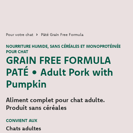
Pour votre chat
Pâté Grain Free Formula
NOURRITURE HUMIDE, SANS CÉRÉALES ET MONOPROTÉINÉE
POUR CHAT
GRAIN FREE FORMULA
PATÉ • Adult Pork with
Pumpkin
Aliment complet pour chat adulte.
Produit sans céréales
CONVIENT AUX
Chats adultes