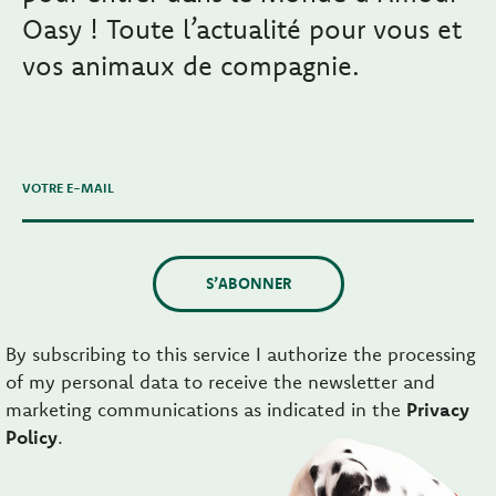
Oasy ! Toute l’actualité pour vous et
vos animaux de compagnie.
VOTRE E-MAIL
S’ABONNER
By subscribing to this service I authorize the processing
of my personal data to receive the newsletter and
marketing communications as indicated in the
Privacy
Policy
.