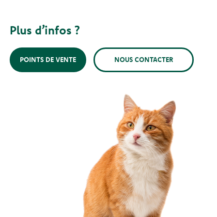
Plus d’infos ?
POINTS DE VENTE
NOUS CONTACTER