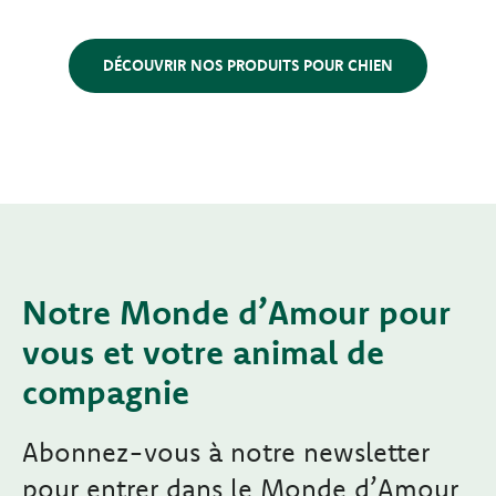
DÉCOUVRIR NOS PRODUITS POUR CHIEN
Notre Monde d’Amour pour
vous et votre animal de
compagnie
Abonnez-vous à notre newsletter
pour entrer dans le Monde d’Amour