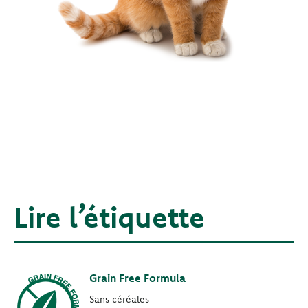
Lire l’étiquette
Grain Free Formula
Sans céréales