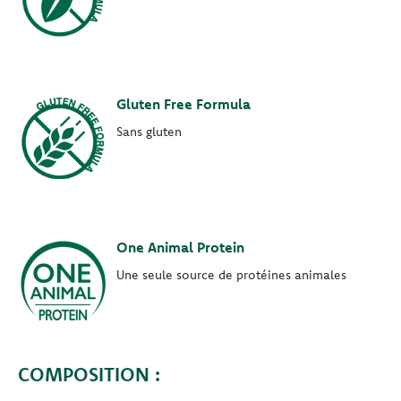
Gluten Free Formula
Sans gluten
One Animal Protein
Une seule source de protéines animales
COMPOSITION :