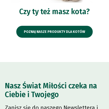
Czy ty też masz kota?
POZNAJ NASZE PRODUKTY DLA KOTÓW
Nasz Świat Miłości czeka na
Ciebie i Twojego
Zapisz się do naszego Newslettera i