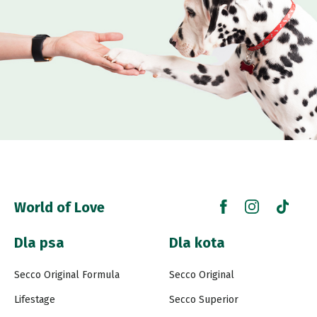
World of Love
Dla psa
Dla kota
Secco Original Formula
Secco Original
Lifestage
Secco Superior