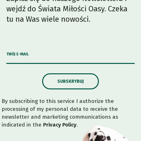
wejdź do Świata Miłości Oasy. Czeka
tu na Was wiele nowości.
TWÓJ E-MAIL
SUBSKRYBUJ
By subscribing to this service I authorize the
processing of my personal data to receive the
newsletter and marketing communications as
indicated in the
Privacy Policy
.