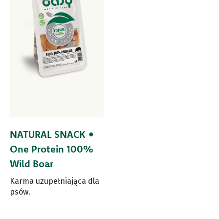
NATURAL SNACK •
One Protein 100%
Wild Boar
Karma uzupełniająca dla
psów.