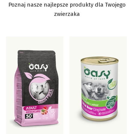
Poznaj nasze najlepsze produkty dla Twojego
zwierzaka