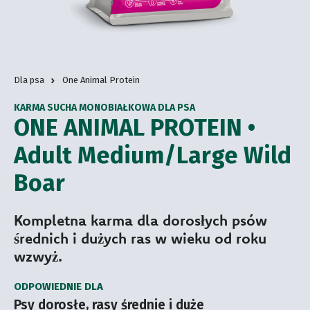
Dla psa
One Animal Protein
KARMA SUCHA MONOBIAŁKOWA DLA PSA
ONE ANIMAL PROTEIN •
Adult Medium/Large Wild
Boar
Kompletna karma dla dorosłych psów
średnich i dużych ras w wieku od roku
wzwyż.
ODPOWIEDNIE DLA
Psy dorosłe, rasy średnie i duże