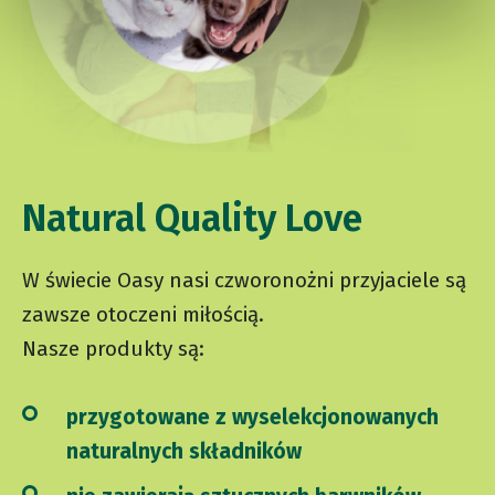
Natural Quality Love
W świecie Oasy nasi czworonożni przyjaciele są
zawsze otoczeni miłością.
Nasze produkty są:
przygotowane z wyselekcjonowanych
naturalnych składników