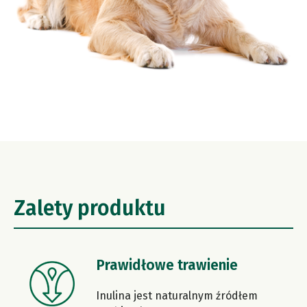
Zalety produktu
Prawidłowe trawienie
Inulina jest naturalnym źródłem