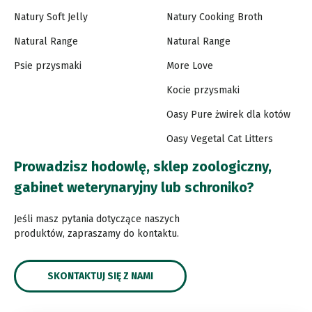
Natury Soft Jelly
Natury Cooking Broth
Natural Range
Natural Range
Psie przysmaki
More Love
Kocie przysmaki
Oasy Pure żwirek dla kotów
Oasy Vegetal Cat Litters
Prowadzisz hodowlę, sklep zoologiczny,
gabinet weterynaryjny lub schroniko?
Jeśli masz pytania dotyczące naszych
produktów, zapraszamy do kontaktu.
SKONTAKTUJ SIĘ Z NAMI