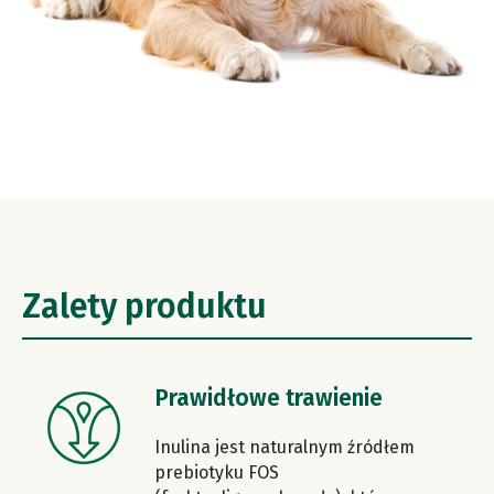
Zalety produktu
Prawidłowe trawienie
Inulina jest naturalnym źródłem
prebiotyku FOS