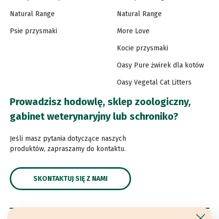
Natural Range
Natural Range
Psie przysmaki
More Love
Kocie przysmaki
Oasy Pure żwirek dla kotów
Oasy Vegetal Cat Litters
Prowadzisz hodowlę, sklep zoologiczny,
gabinet weterynaryjny lub schroniko?
Jeśli masz pytania dotyczące naszych
produktów, zapraszamy do kontaktu.
SKONTAKTUJ SIĘ Z NAMI