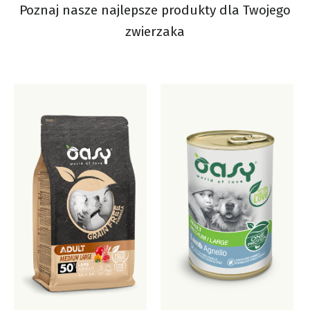
Poznaj nasze najlepsze produkty dla Twojego
zwierzaka