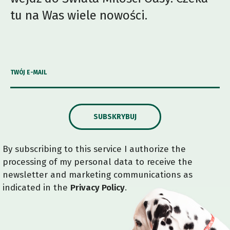
tu na Was wiele nowości.
TWÓJ E-MAIL
SUBSKRYBUJ
By subscribing to this service I authorize the
processing of my personal data to receive the
newsletter and marketing communications as
indicated in the
Privacy Policy
.