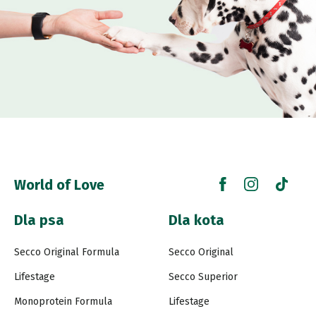
World of Love
Dla psa
Dla kota
Secco Original Formula
Secco Original
Lifestage
Secco Superior
Monoprotein Formula
Lifestage