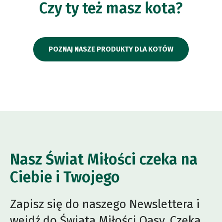
Czy ty też masz kota?
POZNAJ NASZE PRODUKTY DLA KOTÓW
Nasz Świat Miłości czeka na
Ciebie i Twojego
Zapisz się do naszego Newslettera i
wejdź do Świata Miłości Oasy. Czeka