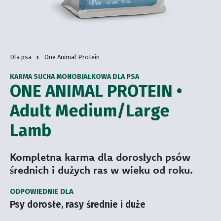
Dla psa
One Animal Protein
KARMA SUCHA MONOBIAŁKOWA DLA PSA
ONE ANIMAL PROTEIN •
Adult Medium/Large
Lamb
Kompletna karma dla dorosłych psów
średnich i dużych ras w wieku od roku.
ODPOWIEDNIE DLA
Psy dorosłe, rasy średnie i duże