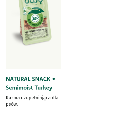
NATURAL SNACK •
Semimoist Turkey
Karma uzupełniająca dla
psów.