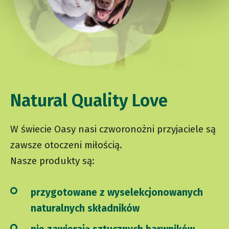
Natural Quality Love
W świecie Oasy nasi czworonożni przyjaciele są
zawsze otoczeni miłością.
Nasze produkty są:
przygotowane z wyselekcjonowanych
naturalnych składników