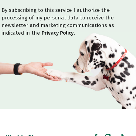
By subscribing to this service I authorize the
processing of my personal data to receive the
newsletter and marketing communications as
indicated in the
Privacy Policy
.