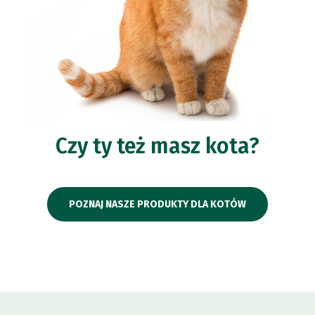
Czy ty też masz kota?
POZNAJ NASZE PRODUKTY DLA KOTÓW