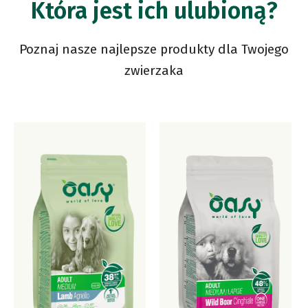
Która jest ich ulubioną?
Poznaj nasze najlepsze produkty dla Twojego
zwierzaka