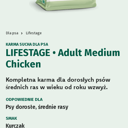
Dla psa
Lifestage
KARMA SUCHA DLA PSA
LIFESTAGE • Adult Medium
Chicken
Kompletna karma dla dorosłych psów
średnich ras w wieku od roku wzwyż.
ODPOWIEDNIE DLA
Psy dorosłe, średnie rasy
SMAK
Kurczak