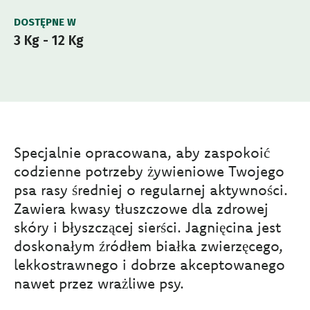
DOSTĘPNE W
3 Kg - 12 Kg
Specjalnie opracowana, aby zaspokoić
codzienne potrzeby żywieniowe Twojego
psa rasy średniej o regularnej aktywności.
Zawiera kwasy tłuszczowe dla zdrowej
skóry i błyszczącej sierści. Jagnięcina jest
doskonałym źródłem białka zwierzęcego,
lekkostrawnego i dobrze akceptowanego
nawet przez wrażliwe psy.