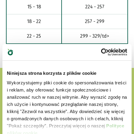
15 - 18
224 - 257
18 - 22
257 - 299
22 - 25
299 - 329/td>
Niniejsza strona korzysta z plików cookie
Wykorzystujemy pliki cookie do spersonalizowania treści
i reklam, aby oferować funkcje społecznościowe i
analizować ruch w naszej witrynie. Aby wyrazić zgodę na
ich użycie i kontynuować przeglądanie naszej strony,
kliknij "Zezwól na wszystkie”. Aby dowiedzieć się więcej
o gromadzonych danych osobowych i ich celach, kliknij
"Pokaż szczegóły”. Przeczytaj więcej o naszej
Polityce
plików cookie
.