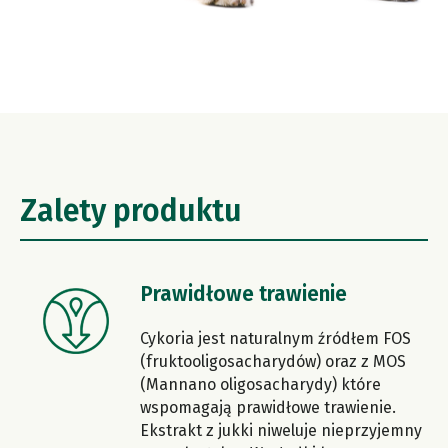
Zalety produktu
Prawidłowe trawienie
Cykoria jest naturalnym źródłem FOS
(fruktooligosacharydów) oraz z MOS
(Mannano oligosacharydy) które
wspomagają prawidłowe trawienie.
Ekstrakt z jukki niweluje nieprzyjemny