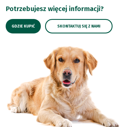
Potrzebujesz więcej informacji?
GDZIE KUPIĆ
SKONTAKTUJ SIĘ Z NAMI