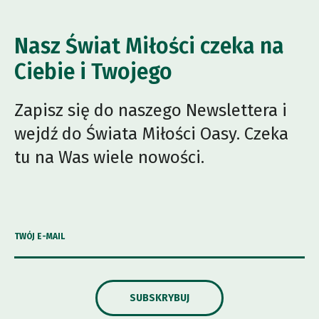
Nasz Świat Miłości czeka na
Ciebie i Twojego
Zapisz się do naszego Newslettera i
wejdź do Świata Miłości Oasy. Czeka
tu na Was wiele nowości.
TWÓJ E-MAIL
SUBSKRYBUJ