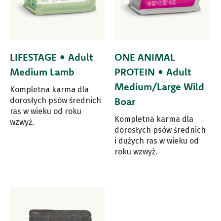
LIFESTAGE • Adult
ONE ANIMAL
Medium Lamb
PROTEIN • Adult
Medium/Large Wild
Kompletna karma dla
Boar
dorosłych psów średnich
ras w wieku od roku
Kompletna karma dla
wzwyż.
dorosłych psów średnich
i dużych ras w wieku od
roku wzwyż.