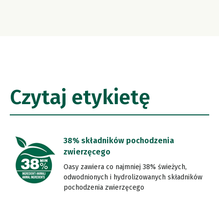
Czytaj etykietę
38% składników pochodzenia
zwierzęcego
Oasy zawiera co najmniej 38% świeżych,
odwodnionych i hydrolizowanych składników
pochodzenia zwierzęcego