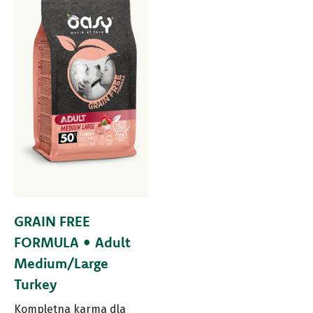
GRAIN FREE
FORMULA • Adult
Medium/Large
Turkey
Kompletna karma dla