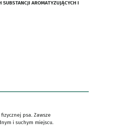
 SUBSTANCJI AROMATYZUJĄCYCH I
fizycznej psa. Zawsze
odnym i suchym miejscu.