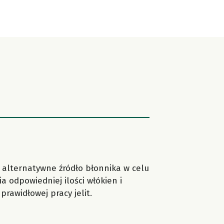
o alternatywne źródło błonnika w celu
a odpowiedniej ilości włókien i
prawidłowej pracy jelit.