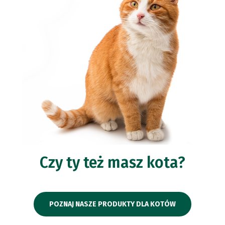
Czy ty też masz kota?
POZNAJ NASZE PRODUKTY DLA KOTÓW