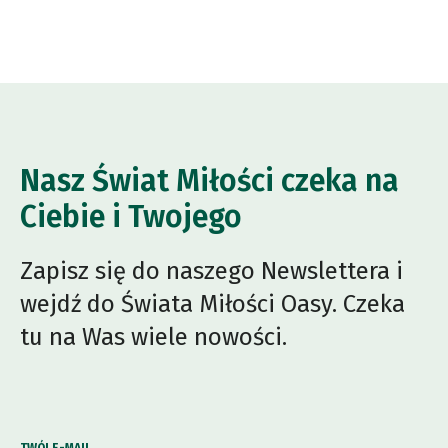
Nasz Świat Miłości czeka na
Ciebie i Twojego
Zapisz się do naszego Newslettera i
wejdź do Świata Miłości Oasy. Czeka
tu na Was wiele nowości.