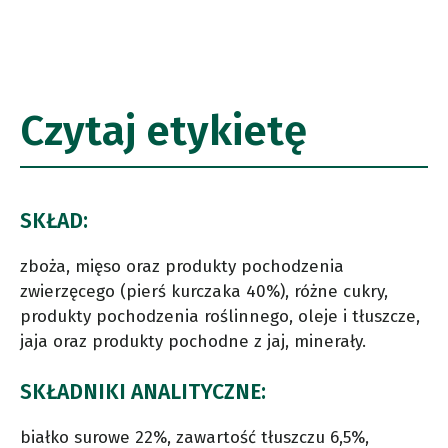
Czytaj etykietę
SKŁAD:
zboża, mięso oraz produkty pochodzenia
zwierzęcego (pierś kurczaka 40%), różne cukry,
produkty pochodzenia roślinnego, oleje i tłuszcze,
jaja oraz produkty pochodne z jaj, minerały.
SKŁADNIKI ANALITYCZNE:
białko surowe 22%, zawartość tłuszczu 6,5%,