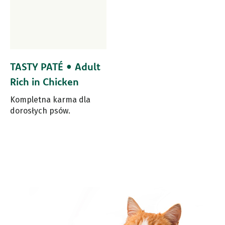
TASTY PATÉ • Adult
Rich in Chicken
Kompletna karma dla
dorosłych psów.