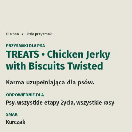
Dla psa
Psie przysmaki
PRZYSMAKI DLA PSA
TREATS • Chicken Jerky
with Biscuits Twisted
Karma uzupełniająca dla psów.
ODPOWIEDNIE DLA
Psy, wszystkie etapy życia, wszystkie rasy
SMAK
Kurczak