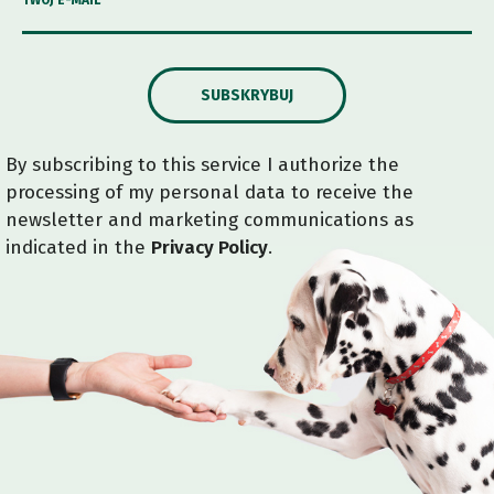
TWÓJ E-MAIL
SUBSKRYBUJ
By subscribing to this service I authorize the
processing of my personal data to receive the
newsletter and marketing communications as
indicated in the
Privacy Policy
.