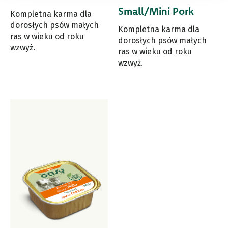
Small/Mini Pork
Kompletna karma dla
dorosłych psów małych
Kompletna karma dla
ras w wieku od roku
dorosłych psów małych
wzwyż.
ras w wieku od roku
wzwyż.