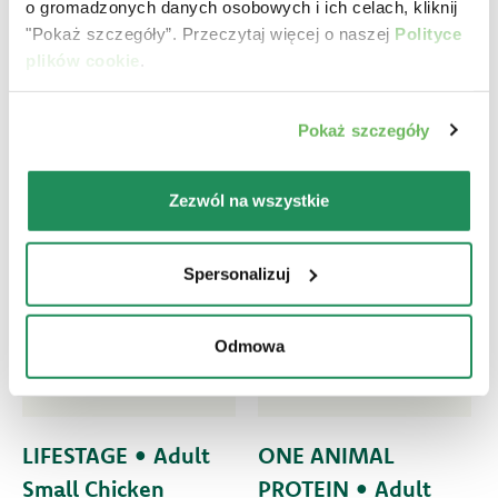
o gromadzonych danych osobowych i ich celach, kliknij
"Pokaż szczegóły”. Przeczytaj więcej o naszej
Polityce
plików cookie
.
Pokaż szczegóły
Zezwól na wszystkie
Spersonalizuj
Odmowa
LIFESTAGE • Adult
ONE ANIMAL
Small Chicken
PROTEIN • Adult