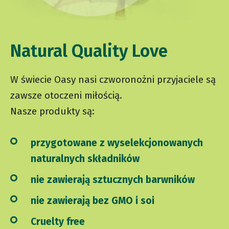
Natural Quality Love
W świecie Oasy nasi czworonożni przyjaciele są
zawsze otoczeni miłością.
Nasze produkty są:
przygotowane z wyselekcjonowanych
naturalnych składników
nie zawierają sztucznych barwników
nie zawierają bez GMO i soi
Cruelty free