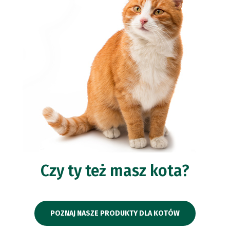
Czy ty też masz kota?
POZNAJ NASZE PRODUKTY DLA KOTÓW