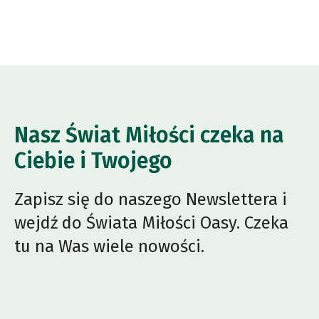
Nasz Świat Miłości czeka na
Ciebie i Twojego
Zapisz się do naszego Newslettera i
wejdź do Świata Miłości Oasy. Czeka
tu na Was wiele nowości.