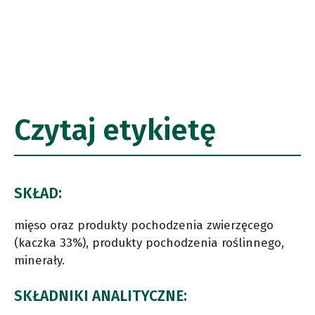
Czytaj etykietę
SKŁAD:
mięso oraz produkty pochodzenia zwierzęcego
(kaczka 33%), produkty pochodzenia roślinnego,
minerały.
SKŁADNIKI ANALITYCZNE: