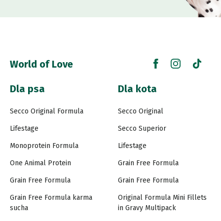
World of Love
Dla psa
Dla kota
Secco Original Formula
Secco Original
Lifestage
Secco Superior
Monoprotein Formula
Lifestage
One Animal Protein
Grain Free Formula
Grain Free Formula
Grain Free Formula
Grain Free Formula karma
Original Formula Mini Fillets
sucha
in Gravy Multipack