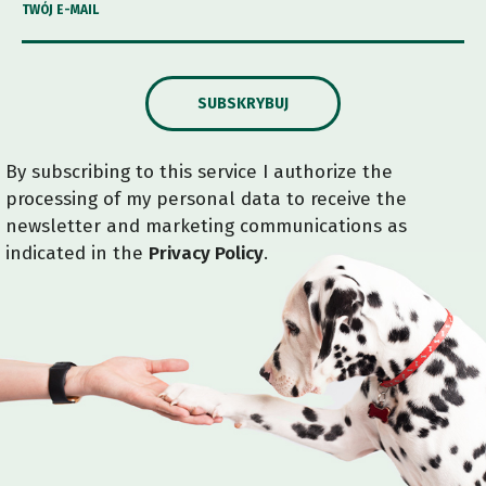
TWÓJ E-MAIL
SUBSKRYBUJ
By subscribing to this service I authorize the
processing of my personal data to receive the
newsletter and marketing communications as
indicated in the
Privacy Policy
.