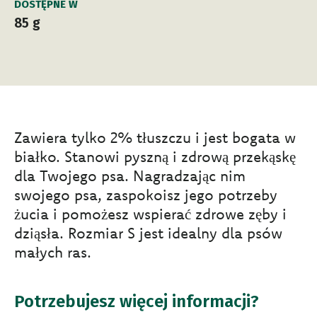
DOSTĘPNE W
85 g
Zawiera tylko 2% tłuszczu i jest bogata w
białko. Stanowi pyszną i zdrową przekąskę
dla Twojego psa. Nagradzając nim
swojego psa, zaspokoisz jego potrzeby
żucia i pomożesz wspierać zdrowe zęby i
dziąsła. Rozmiar S jest idealny dla psów
małych ras.
Potrzebujesz więcej informacji?