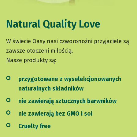
Natural Quality Love
W świecie Oasy nasi czworonożni przyjaciele są
zawsze otoczeni miłością.
Nasze produkty są:
przygotowane z wyselekcjonowanych
naturalnych składników
nie zawierają sztucznych barwników
nie zawierają bez GMO i soi
Cruelty free