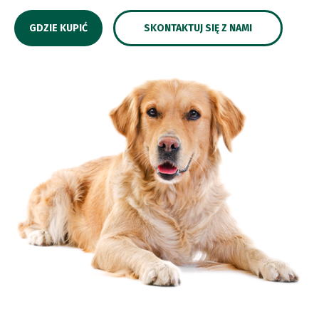
GDZIE KUPIĆ
SKONTAKTUJ SIĘ Z NAMI