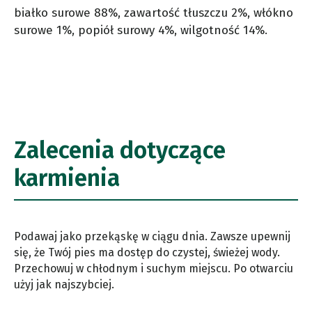
białko surowe 88%, zawartość tłuszczu 2%, włókno
surowe 1%, popiół surowy 4%, wilgotność 14%.
Zalecenia dotyczące
karmienia
Podawaj jako przekąskę w ciągu dnia. Zawsze upewnij
się, że Twój pies ma dostęp do czystej, świeżej wody.
Przechowuj w chłodnym i suchym miejscu. Po otwarciu
użyj jak najszybciej.