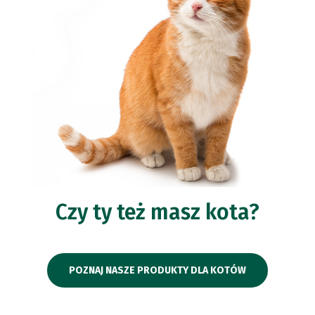
Czy ty też masz kota?
POZNAJ NASZE PRODUKTY DLA KOTÓW