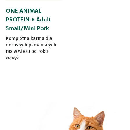
ONE ANIMAL
PROTEIN • Adult
Small/Mini Pork
Kompletna karma dla
dorosłych psów małych
ras w wieku od roku
wzwyż.