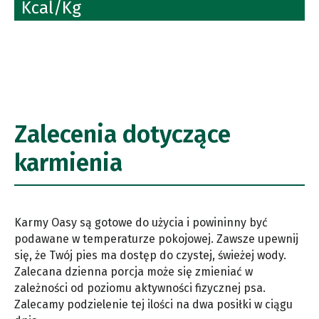
Kcal/Kg
Zalecenia dotyczące
karmienia
Karmy Oasy są gotowe do użycia i powininny być
podawane w temperaturze pokojowej. Zawsze upewnij
się, że Twój pies ma dostęp do czystej, świeżej wody.
Zalecana dzienna porcja może się zmieniać w
zależności od poziomu aktywności fizycznej psa.
Zalecamy podzielenie tej ilości na dwa posiłki w ciągu