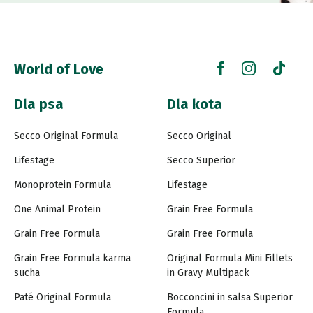
World of Love
Dla psa
Dla kota
Secco Original Formula
Secco Original
Lifestage
Secco Superior
Monoprotein Formula
Lifestage
One Animal Protein
Grain Free Formula
Grain Free Formula
Grain Free Formula
Grain Free Formula karma
Original Formula Mini Fillets
sucha
in Gravy Multipack
Paté Original Formula
Bocconcini in salsa Superior
Formula