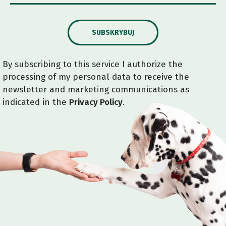
SUBSKRYBUJ
By subscribing to this service I authorize the
processing of my personal data to receive the
newsletter and marketing communications as
indicated in the
Privacy Policy
.