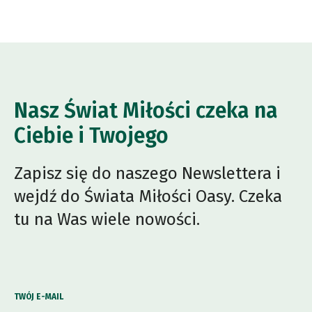
Nasz Świat Miłości czeka na
Ciebie i Twojego
Zapisz się do naszego Newslettera i
wejdź do Świata Miłości Oasy. Czeka
tu na Was wiele nowości.
TWÓJ E-MAIL