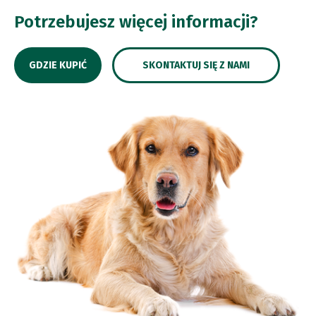
Potrzebujesz więcej informacji?
GDZIE KUPIĆ
SKONTAKTUJ SIĘ Z NAMI