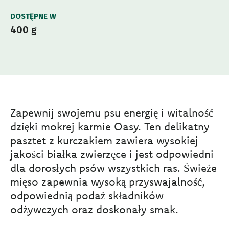
DOSTĘPNE W
400 g
Zapewnij swojemu psu energię i witalność
dzięki mokrej karmie Oasy. Ten delikatny
pasztet z kurczakiem zawiera wysokiej
jakości białka zwierzęce i jest odpowiedni
dla dorosłych psów wszystkich ras. Świeże
mięso zapewnia wysoką przyswajalność,
odpowiednią podaż składników
odżywczych oraz doskonały smak.