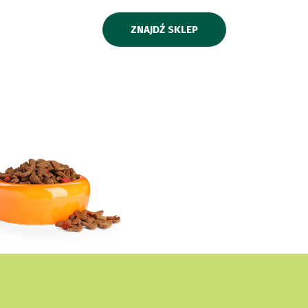
ZNAJDŹ SKLEP