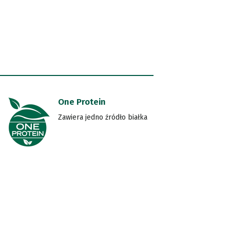
One Protein
Zawiera jedno źródło białka