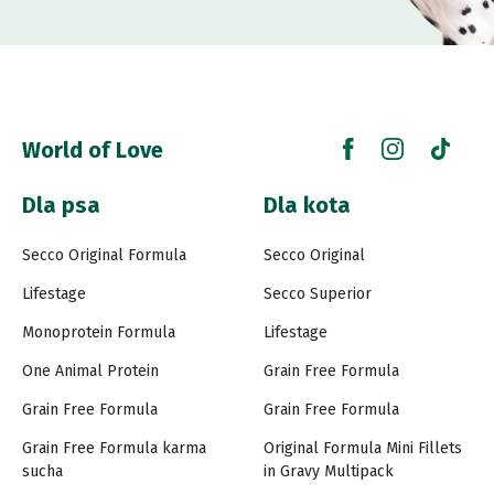
World of Love
Dla psa
Dla kota
Secco Original Formula
Secco Original
Lifestage
Secco Superior
Monoprotein Formula
Lifestage
One Animal Protein
Grain Free Formula
Grain Free Formula
Grain Free Formula
Grain Free Formula karma
Original Formula Mini Fillets
sucha
in Gravy Multipack