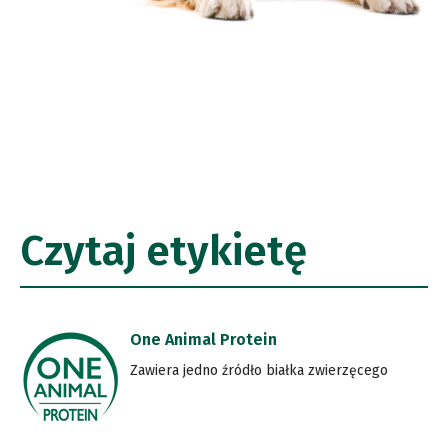
Czytaj etykietę
One Animal Protein
Zawiera jedno źródło białka zwierzęcego