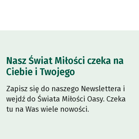
Nasz Świat Miłości czeka na
Ciebie i Twojego
Zapisz się do naszego Newslettera i
wejdź do Świata Miłości Oasy. Czeka
tu na Was wiele nowości.