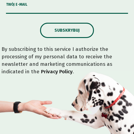
TWÓJ E-MAIL
SUBSKRYBUJ
By subscribing to this service I authorize the
processing of my personal data to receive the
newsletter and marketing communications as
indicated in the
Privacy Policy
.