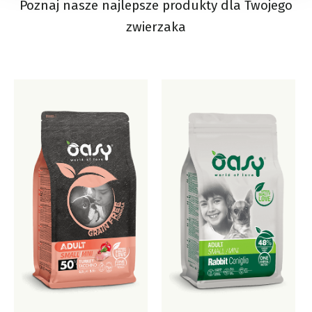
Poznaj nasze najlepsze produkty dla Twojego
zwierzaka