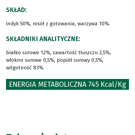
SKŁAD:
indyk 50%, rosół z gotowania, warzywa 10%.
SKŁADNIKI ANALITYCZNE:
białko surowe 12%, zawartość tłuszczu 2,5%,
włókno surowe 0,5%, popiół surowy 0,5%,
wilgotność 83%.
ENERGIA METABOLICZNA 745 Kcal/Kg