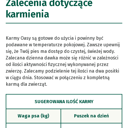
Zalecenia dotyczące
karmienia
Karmy Oasy są gotowe do użycia i powinny być
podawane w temperaturze pokojowej. Zawsze upewnij
się, że Twój pies ma dostęp do czystej, świeżej wody.
Zalecana dzienna dawka może się różnić w zależności
od ilości aktywności fizycznej wykonywanej przez
zwierzę. Zalecamy podzielenie tej ilości na dwa posiłki
w ciągu dnia. Stosować w połączeniu z kompletną
karmą dla zwierząt.
SUGEROWANA ILOŚĆ KARMY
Waga psa (kg)
Puszek na dzień