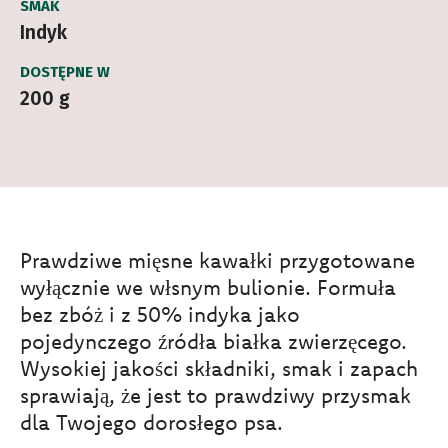
SMAK
Indyk
DOSTĘPNE W
200 g
Prawdziwe mięsne kawałki przygotowane
wyłącznie we włsnym bulionie. Formuła
bez zbóż i z 50% indyka jako
pojedynczego źródła białka zwierzęcego.
Wysokiej jakości składniki, smak i zapach
sprawiają, że jest to prawdziwy przysmak
dla Twojego dorosłego psa.