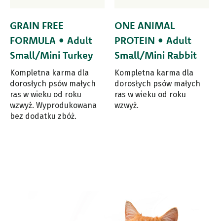
GRAIN FREE
ONE ANIMAL
FORMULA • Adult
PROTEIN • Adult
Small/Mini Turkey
Small/Mini Rabbit
Kompletna karma dla
Kompletna karma dla
dorosłych psów małych
dorosłych psów małych
ras w wieku od roku
ras w wieku od roku
wzwyż. Wyprodukowana
wzwyż.
bez dodatku zbóż.