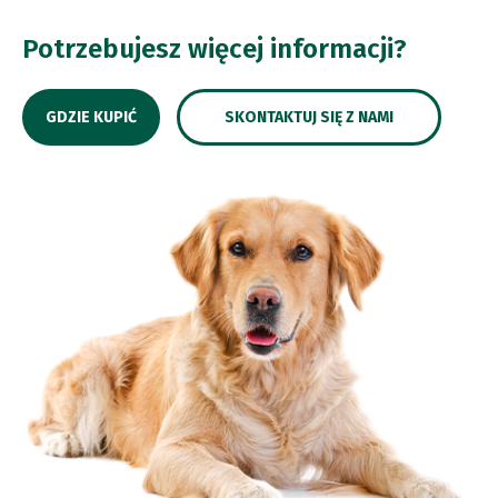
Potrzebujesz więcej informacji?
GDZIE KUPIĆ
SKONTAKTUJ SIĘ Z NAMI