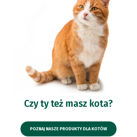
Czy ty też masz kota?
POZNAJ NASZE PRODUKTY DLA KOTÓW