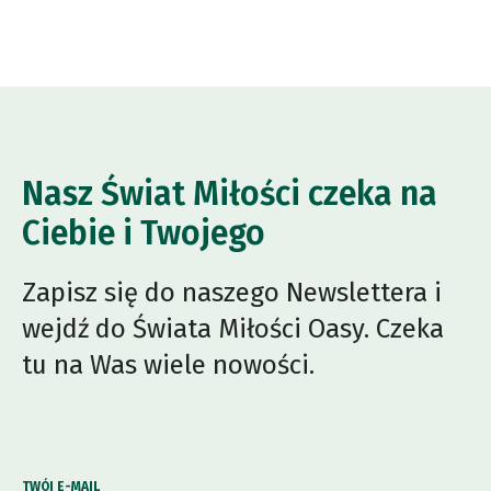
Nasz Świat Miłości czeka na
Ciebie i Twojego
Zapisz się do naszego Newslettera i
wejdź do Świata Miłości Oasy. Czeka
tu na Was wiele nowości.
TWÓJ E-MAIL