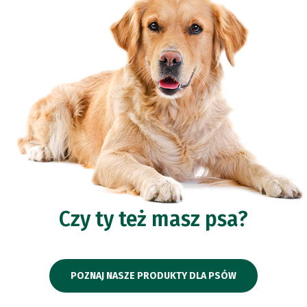
Czy ty też masz psa?
POZNAJ NASZE PRODUKTY DLA PSÓW