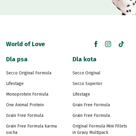
World of Love
Dla psa
Dla kota
Secco Original Formula
Secco Original
Lifestage
Secco Superior
Monoprotein Formula
Lifestage
One Animal Protein
Grain Free Formula
Grain Free Formula
Grain Free Formula
Grain Free Formula karma
Original Formula Mini Fillets
sucha
in Gravy Multipack