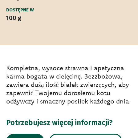
DOSTĘPNE W
100 g
Kompletna, wysoce strawna i apetyczna
karma bogata w cielęcinę. Bezzbożowa,
zawiera dużą ilość białek zwierzęcych, aby
zapewnić Twojemu dorosłemu kotu
odżywczy i smaczny posiłek każdego dnia.
Potrzebujesz więcej informacji?