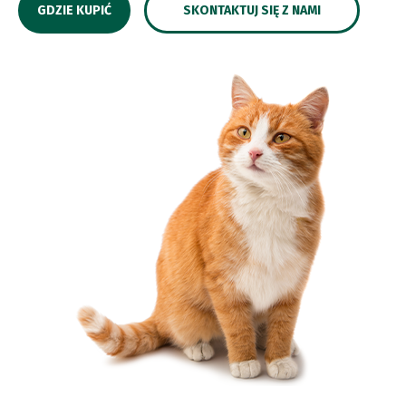
GDZIE KUPIĆ
SKONTAKTUJ SIĘ Z NAMI