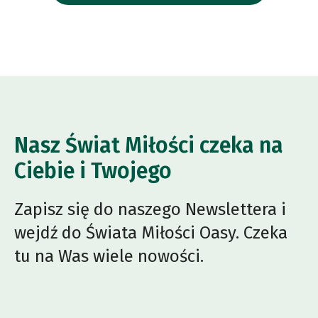
Nasz Świat Miłości czeka na
Ciebie i Twojego
Zapisz się do naszego Newslettera i
wejdź do Świata Miłości Oasy. Czeka
tu na Was wiele nowości.