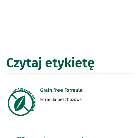
Czytaj etykietę
Grain Free Formula
Formuła bezzbożowa