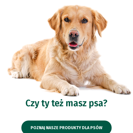
Czy ty też masz psa?
POZNAJ NASZE PRODUKTY DLA PSÓW