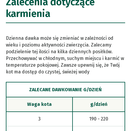
Zalecenia dotyczące
karmienia
Dzienna dawka może się zmieniać w zależności od
wieku i poziomu aktywności zwierzęcia. Zalecamy
podzielenie tej ilości na kilka dziennych posiłków.
Przechowywać w chłodnym, suchym miejscu i karmić w
temperaturze pokojowej. Zawsze upewnij się, że Twój
kot ma dostęp do czystej, świeżej wody
ZALECANE DAWKOWANIE G/DZIEŃ
Waga kota
g/dzień
3
190 - 220