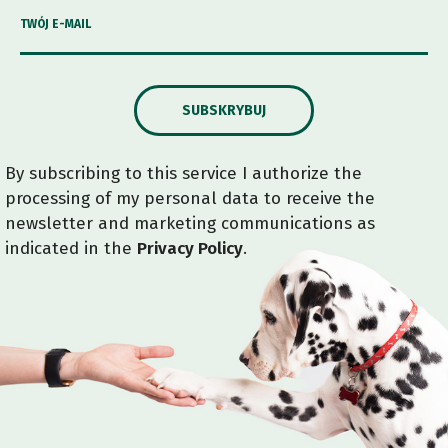
TWÓJ E-MAIL
SUBSKRYBUJ
By subscribing to this service I authorize the
processing of my personal data to receive the
newsletter and marketing communications as
indicated in the
Privacy Policy
.