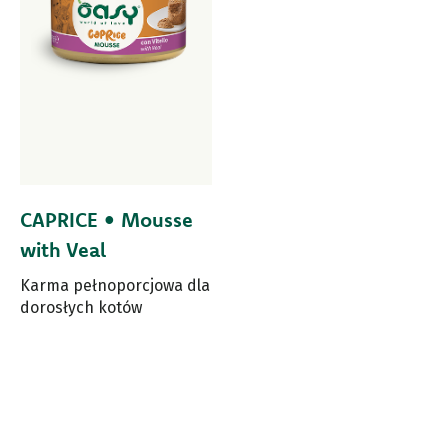
CAPRICE • Mousse
with Veal
Karma pełnoporcjowa dla
dorosłych kotów