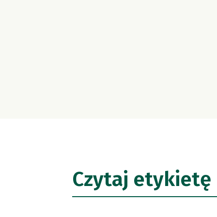
Czytaj etykietę