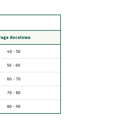
aga docelowa
40 - 50
50 - 60
60 - 70
70 - 80
80 - 90