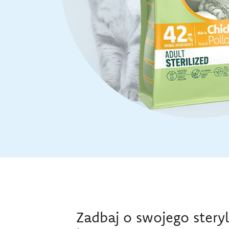
Zadbaj o swojego ster