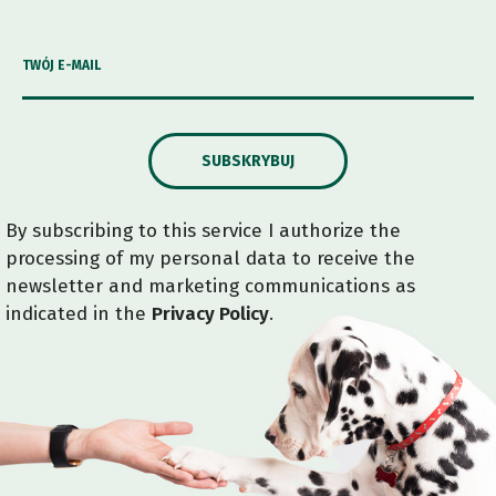
TWÓJ E-MAIL
SUBSKRYBUJ
By subscribing to this service I authorize the
processing of my personal data to receive the
newsletter and marketing communications as
indicated in the
Privacy Policy
.