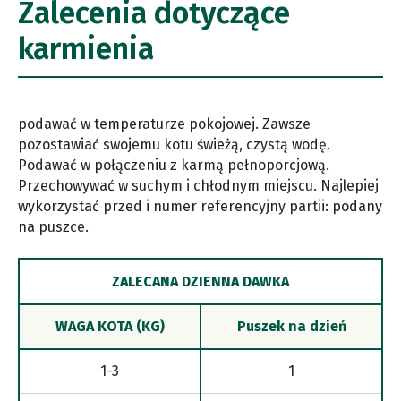
Zalecenia dotyczące
karmienia
podawać w temperaturze pokojowej. Zawsze
pozostawiać swojemu kotu świeżą, czystą wodę.
Podawać w połączeniu z karmą pełnoporcjową.
Przechowywać w suchym i chłodnym miejscu. Najlepiej
wykorzystać przed i numer referencyjny partii: podany
na puszce.
ZALECANA DZIENNA DAWKA
WAGA KOTA (KG)
Puszek na dzień
1-3
1