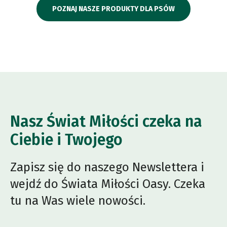
POZNAJ NASZE PRODUKTY DLA PSÓW
Nasz Świat Miłości czeka na
Ciebie i Twojego
Zapisz się do naszego Newslettera i
wejdź do Świata Miłości Oasy. Czeka
tu na Was wiele nowości.