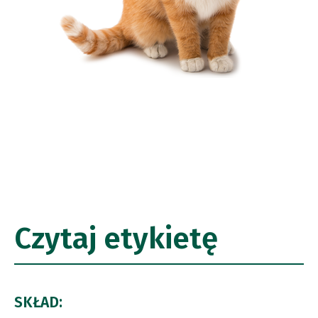
Czytaj etykietę
SKŁAD: