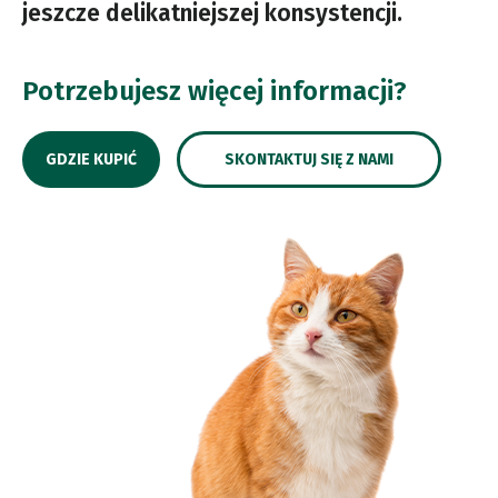
jeszcze delikatniejszej konsystencji.
Potrzebujesz więcej informacji?
GDZIE KUPIĆ
SKONTAKTUJ SIĘ Z NAMI