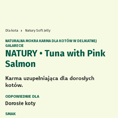
Dla kota
Natury Soft Jelly
NATURALNA MOKRA KARMA DLA KOTÓW W DELIKATNEJ
GALARECIE
NATURY • Tuna with Pink
Salmon
Karma uzupełniająca dla dorosłych
kotów.
ODPOWIEDNIE DLA
Dorosłe koty
SMAK