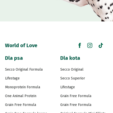
World of Love
Dla psa
Dla kota
Secco Original Formula
Secco Original
Lifestage
Secco Superior
Monoprotein Formula
Lifestage
One Animal Protein
Grain Free Formula
Grain Free Formula
Grain Free Formula