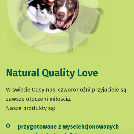
Natural Quality Love
W świecie Oasy nasi czworonożni przyjaciele są
zawsze otoczeni miłością.
Nasze produkty są:
przygotowane z wyselekcjonowanych