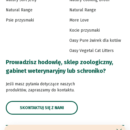
Natural Range
Natural Range
Psie przysmaki
More Love
Kocie przysmaki
Oasy Pure żwirek dla kotów
Oasy Vegetal Cat Litters
Prowadzisz hodowlę, sklep zoologiczny,
gabinet weterynaryjny lub schroniko?
Jeśli masz pytania dotyczące naszych
produktów, zapraszamy do kontaktu.
SKONTAKTUJ SIĘ Z NAMI