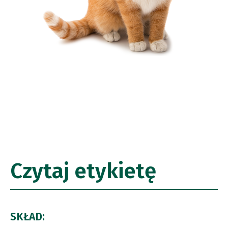
Czytaj etykietę
SKŁAD: