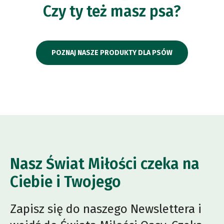
Czy ty też masz psa?
POZNAJ NASZE PRODUKTY DLA PSÓW
Nasz Świat Miłości czeka na
Ciebie i Twojego
Zapisz się do naszego Newslettera i