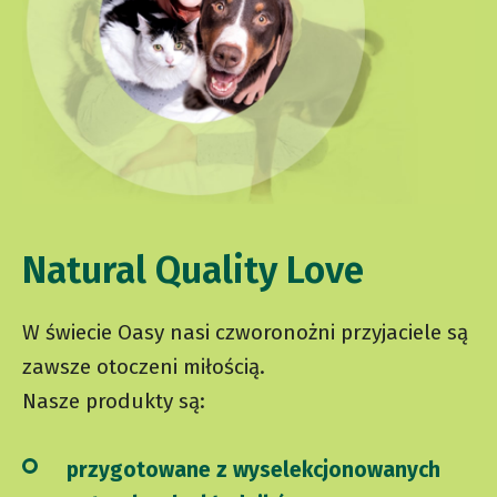
Natural Quality Love
W świecie Oasy nasi czworonożni przyjaciele są
zawsze otoczeni miłością.
Nasze produkty są:
przygotowane z wyselekcjonowanych