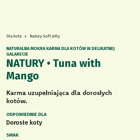
Dla kota
Natury Soft Jelly
NATURALNA MOKRA KARMA DLA KOTÓW W DELIKATNEJ
GALARECIE
NATURY • Tuna with
Mango
Karma uzupełniająca dla dorosłych
kotów.
ODPOWIEDNIE DLA
Dorosłe koty
SMAK