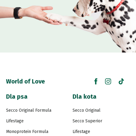
World of Love
Dla psa
Dla kota
Secco Original Formula
Secco Original
Lifestage
Secco Superior
Monoprotein Formula
Lifestage