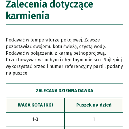
Zalecenia dotyczące
karmienia
Podawać w temperaturze pokojowej. Zawsze
pozostawiać swojemu kotu świeżą, czystą wodę.
Podawać w połączeniu z karmą pełnoporcjową.
Przechowywać w suchym i chłodnym miejscu. Najlepiej
wykorzystać przed i numer referencyjny partii: podany
na puszce.
ZALECANA DZIENNA DAWKA
WAGA KOTA (KG)
Puszek na dzień
1-3
1