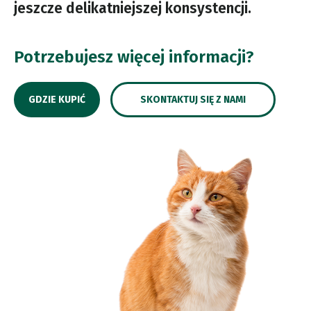
jeszcze delikatniejszej konsystencji.
Potrzebujesz więcej informacji?
GDZIE KUPIĆ
SKONTAKTUJ SIĘ Z NAMI