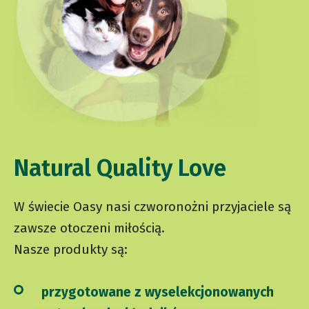
Natural Quality Love
W świecie Oasy nasi czworonożni przyjaciele są
zawsze otoczeni miłością.
Nasze produkty są:
przygotowane z wyselekcjonowanych