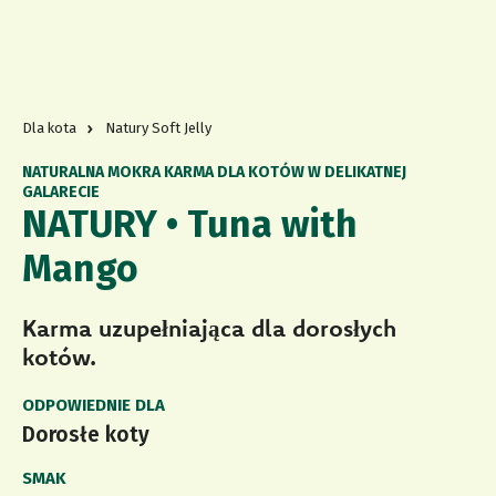
Dla kota
Natury Soft Jelly
NATURALNA MOKRA KARMA DLA KOTÓW W DELIKATNEJ
GALARECIE
NATURY • Tuna with
Mango
Karma uzupełniająca dla dorosłych
kotów.
ODPOWIEDNIE DLA
Dorosłe koty
SMAK