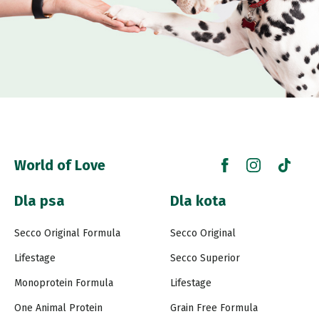
World of Love
Dla psa
Dla kota
Secco Original Formula
Secco Original
Lifestage
Secco Superior
Monoprotein Formula
Lifestage
One Animal Protein
Grain Free Formula