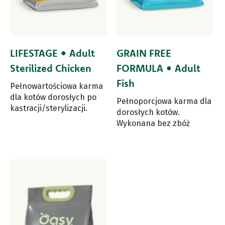
LIFESTAGE • Adult
GRAIN FREE
Sterilized Chicken
FORMULA • Adult
Fish
Pełnowartościowa karma
dla kotów dorosłych po
Pełnoporcjowa karma dla
kastracji/sterylizacji.
dorosłych kotów.
Wykonana bez zbóż