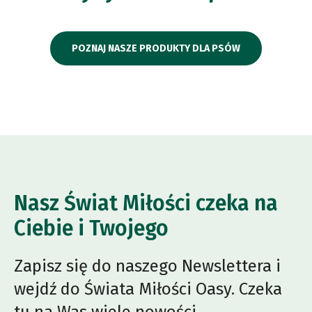
POZNAJ NASZE PRODUKTY DLA PSÓW
Nasz Świat Miłości czeka na
Ciebie i Twojego
Zapisz się do naszego Newslettera i
wejdź do Świata Miłości Oasy. Czeka