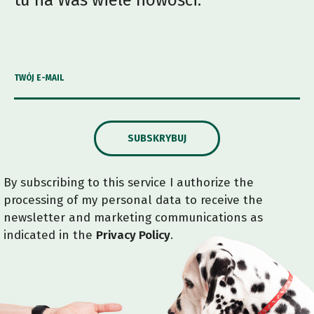
tu na Was wiele nowości.
TWÓJ E-MAIL
SUBSKRYBUJ
By subscribing to this service I authorize the
processing of my personal data to receive the
newsletter and marketing communications as
indicated in the
Privacy Policy
.