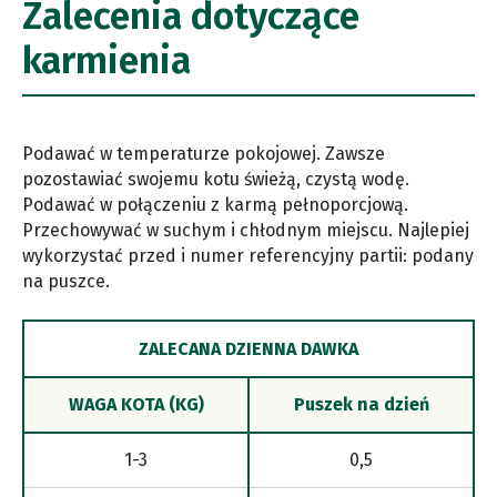
Zalecenia dotyczące
karmienia
Podawać w temperaturze pokojowej. Zawsze
pozostawiać swojemu kotu świeżą, czystą wodę.
Podawać w połączeniu z karmą pełnoporcjową.
Przechowywać w suchym i chłodnym miejscu. Najlepiej
wykorzystać przed i numer referencyjny partii: podany
na puszce.
ZALECANA DZIENNA DAWKA
WAGA KOTA (KG)
Puszek na dzień
1-3
0,5