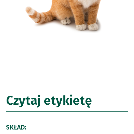
Czytaj etykietę
SKŁAD: