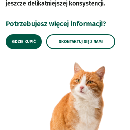
jeszcze delikatniejszej konsystencji.
Potrzebujesz więcej informacji?
GDZIE KUPIĆ
SKONTAKTUJ SIĘ Z NAMI