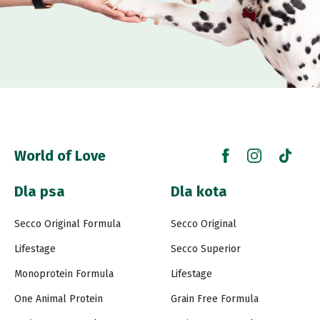
World of Love
Dla psa
Dla kota
Secco Original Formula
Secco Original
Lifestage
Secco Superior
Monoprotein Formula
Lifestage
One Animal Protein
Grain Free Formula