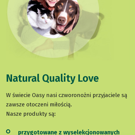
Natural Quality Love
W świecie Oasy nasi czworonożni przyjaciele są
zawsze otoczeni miłością.
Nasze produkty są:
przygotowane z wyselekcjonowanych