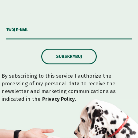
TWÓJ E-MAIL
SUBSKRYBUJ
By subscribing to this service I authorize the
processing of my personal data to receive the
newsletter and marketing communications as
indicated in the
Privacy Policy
.