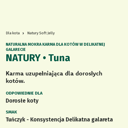
Dla kota
Natury Soft Jelly
NATURALNA MOKRA KARMA DLA KOTÓW W DELIKATNEJ
GALARECIE
NATURY • Tuna
Karma uzupełniająca dla dorosłych
kotów.
ODPOWIEDNIE DLA
Dorosłe koty
SMAK
Tuńczyk - Konsystencja Delikatna galareta