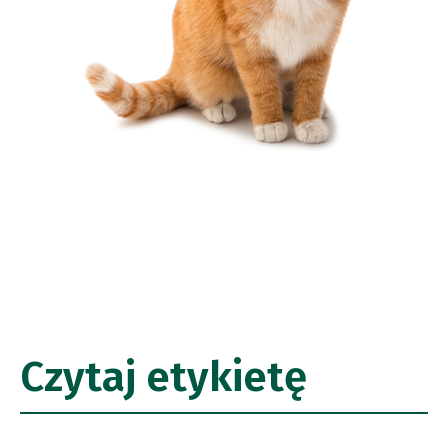
Czytaj etykietę