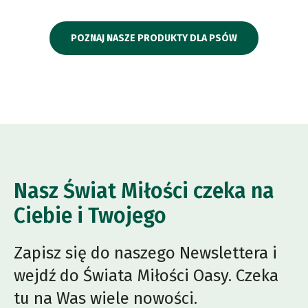
POZNAJ NASZE PRODUKTY DLA PSÓW
Nasz Świat Miłości czeka na
Ciebie i Twojego
Zapisz się do naszego Newslettera i
wejdź do Świata Miłości Oasy. Czeka
tu na Was wiele nowości.