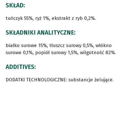
SKŁAD:
tuńczyk 55%, ryż 1%, ekstrakt z ryb 0,2%.
SKŁADNIKI ANALITYCZNE:
białko surowe 15%, tłuszcz surowy 0,5%, włókno
surowe 0,1%, popiół surowy 1,5%, wilgotność 82%.
ADDITIVES:
DODATKI TECHNOLOGICZNE: substancje żelujące.