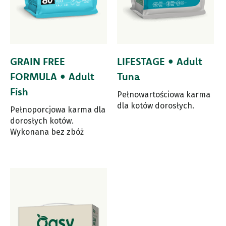
GRAIN FREE
LIFESTAGE • Adult
FORMULA • Adult
Tuna
Fish
Pełnowartościowa karma
dla kotów dorosłych.
Pełnoporcjowa karma dla
dorosłych kotów.
Wykonana bez zbóż