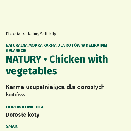
Dla kota
Natury Soft Jelly
NATURALNA MOKRA KARMA DLA KOTÓW W DELIKATNEJ
GALARECIE
NATURY • Chicken with
vegetables
Karma uzupełniająca dla dorosłych
kotów.
ODPOWIEDNIE DLA
Dorosłe koty
SMAK