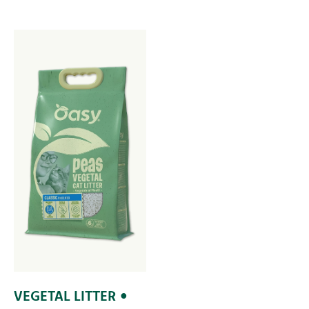
VEGETAL LITTER •