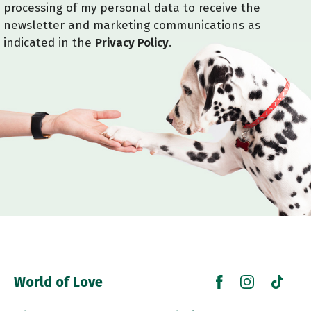
processing of my personal data to receive the
newsletter and marketing communications as
indicated in the
Privacy Policy
.
World of Love