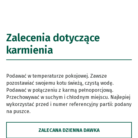
Zalecenia dotyczące
karmienia
Podawać w temperaturze pokojowej. Zawsze
pozostawiać swojemu kotu świeżą, czystą wodę.
Podawać w połączeniu z karmą pełnoporcjową.
Przechowywać w suchym i chłodnym miejscu. Najlepiej
wykorzystać przed i numer referencyjny partii: podany
na puszce.
ZALECANA DZIENNA DAWKA