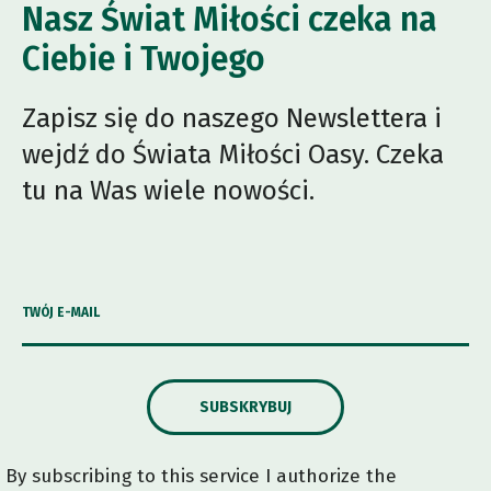
Nasz Świat Miłości czeka na
Ciebie i Twojego
Zapisz się do naszego Newslettera i
wejdź do Świata Miłości Oasy. Czeka
tu na Was wiele nowości.
TWÓJ E-MAIL
SUBSKRYBUJ
By subscribing to this service I authorize the