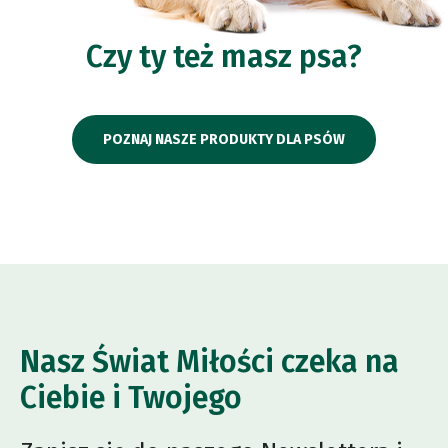
Czy ty też masz psa?
POZNAJ NASZE PRODUKTY DLA PSÓW
Nasz Świat Miłości czeka na
Ciebie i Twojego