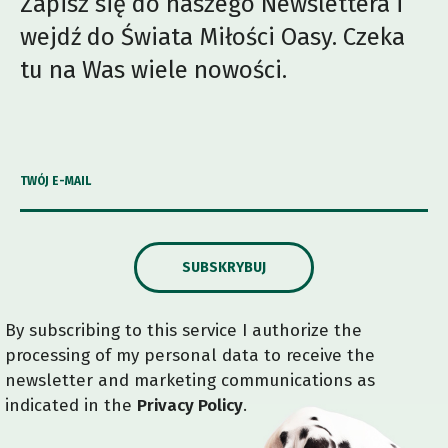
Zapisz się do naszego Newslettera i
wejdź do Świata Miłości Oasy. Czeka
tu na Was wiele nowości.
TWÓJ E-MAIL
SUBSKRYBUJ
By subscribing to this service I authorize the
processing of my personal data to receive the
newsletter and marketing communications as
indicated in the
Privacy Policy
.