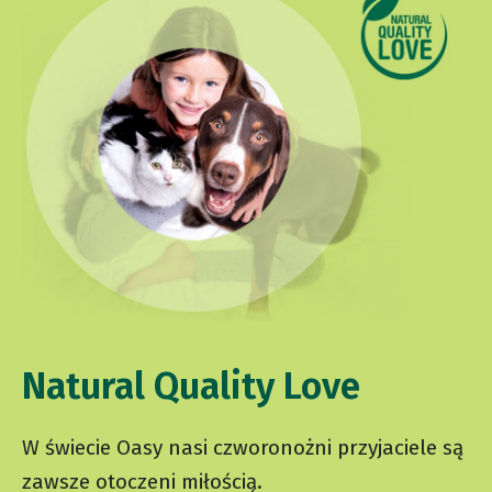
Natural Quality Love
W świecie Oasy nasi czworonożni przyjaciele są
zawsze otoczeni miłością.