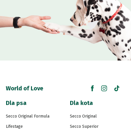
World of Love
Dla psa
Dla kota
Secco Original Formula
Secco Original
Lifestage
Secco Superior