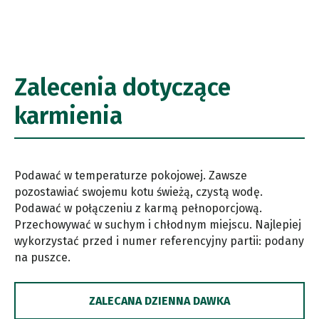
Zalecenia dotyczące
karmienia
Podawać w temperaturze pokojowej. Zawsze
pozostawiać swojemu kotu świeżą, czystą wodę.
Podawać w połączeniu z karmą pełnoporcjową.
Przechowywać w suchym i chłodnym miejscu. Najlepiej
wykorzystać przed i numer referencyjny partii: podany
na puszce.
ZALECANA DZIENNA DAWKA