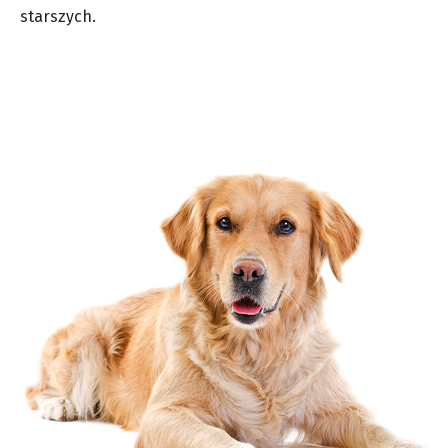
starszych.