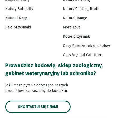
Natury Soft Jelly
Natury Cooking Broth
Natural Range
Natural Range
Psie przysmaki
More Love
Kocie przysmaki
Oasy Pure żwirek dla kotów
Oasy Vegetal Cat Litters
Prowadzisz hodowlę, sklep zoologiczny,
gabinet weterynaryjny lub schroniko?
Jeśli masz pytania dotyczące naszych
produktów, zapraszamy do kontaktu.
SKONTAKTUJ SIĘ Z NAMI