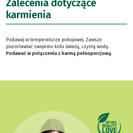
Zalecenia dotyczące
karmienia
Podawaj w temperaturze pokojowej. Zawsze
pozostawiać swojemu kotu świeżą, czystą wodę.
Podawać w połączeniu z karmą pełnoporcjową
.