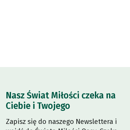
Nasz Świat Miłości czeka na
Ciebie i Twojego
Zapisz się do naszego Newslettera i