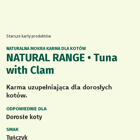
Starsze karty produktów
NATURALNA MOKRA KARMA DLA KOTÓW
NATURAL RANGE • Tuna
with Clam
Karma uzupełniająca dla dorosłych
kotów.
ODPOWIEDNIE DLA
Dorosłe koty
SMAK
Tuńczyk