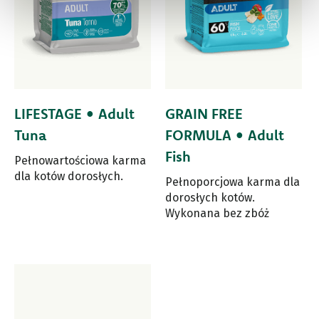
LIFESTAGE • Adult
GRAIN FREE
Tuna
FORMULA • Adult
Fish
Pełnowartościowa karma
dla kotów dorosłych.
Pełnoporcjowa karma dla
dorosłych kotów.
Wykonana bez zbóż