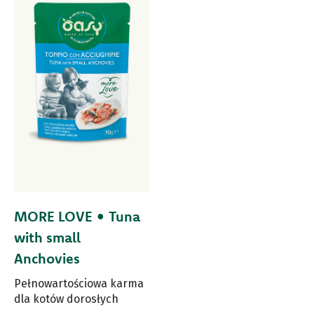
MORE LOVE • Tuna
with small
Anchovies
Pełnowartościowa karma
dla kotów dorosłych