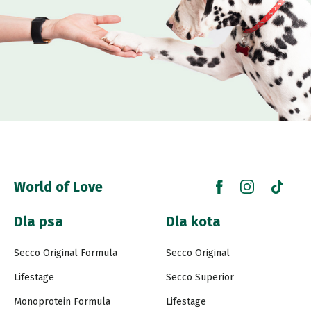
World of Love
Dla psa
Dla kota
Secco Original Formula
Secco Original
Lifestage
Secco Superior
Monoprotein Formula
Lifestage