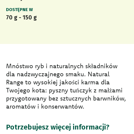
DOSTĘPNE W
70 g - 150 g
Mnóstwo ryb i naturalnych składników
dla nadzwyczajnego smaku. Natural
Range to wysokiej jakości karma dla
Twojego kota: pyszny tuńczyk z małżami
przygotowany bez sztucznych barwników,
aromatów i konserwantów.
Potrzebujesz więcej informacji?