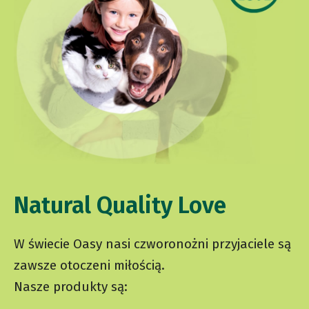
Natural Quality Love
W świecie Oasy nasi czworonożni przyjaciele są
zawsze otoczeni miłością.
Nasze produkty są: