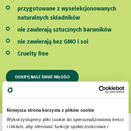
przygotowane z wyselekcjonowanych
naturalnych składników
nie zawierają sztucznych barwników
nie zawierają bez GMO i soi
Cruelty free
ODKRYJ NASZ ŚWIAT MIŁOŚCI
Niniejsza strona korzysta z plików cookie
Wykorzystujemy pliki cookie do spersonalizowania treści
i reklam, aby oferować funkcje społecznościowe i