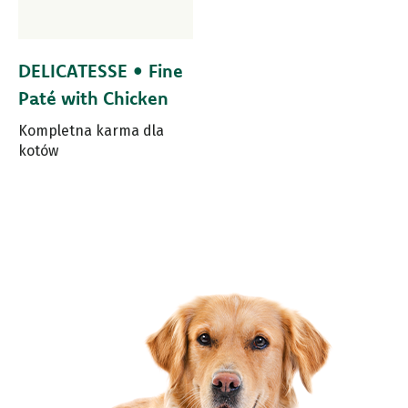
DELICATESSE • Fine
Paté with Chicken
Kompletna karma dla
kotów