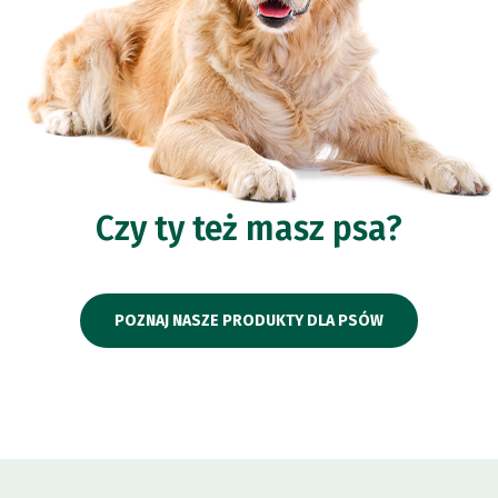
Czy ty też masz psa?
POZNAJ NASZE PRODUKTY DLA PSÓW