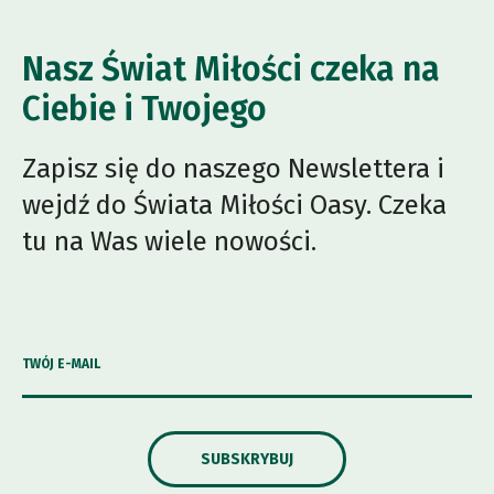
Nasz Świat Miłości czeka na
Ciebie i Twojego
Zapisz się do naszego Newslettera i
wejdź do Świata Miłości Oasy. Czeka
tu na Was wiele nowości.
TWÓJ E-MAIL
SUBSKRYBUJ