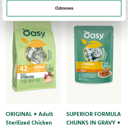
Odmowa
ORIGINAL • Adult
SUPERIOR FORMULA
Sterilized Chicken
CHUNKS IN GRAVY •