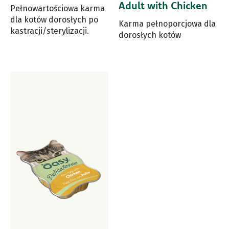
Adult with Chicken
Pełnowartościowa karma
dla kotów dorosłych po
Karma pełnoporcjowa dla
kastracji/sterylizacji.
dorosłych kotów