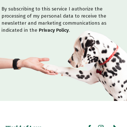
By subscribing to this service I authorize the
processing of my personal data to receive the
newsletter and marketing communications as
indicated in the
Privacy Policy
.