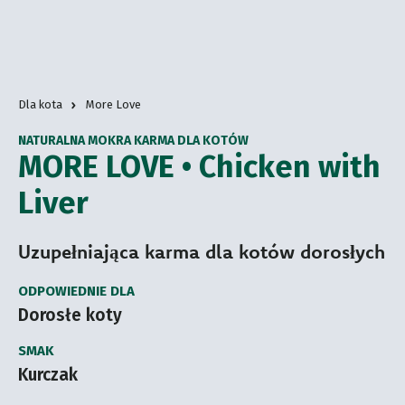
Dla kota
More Love
NATURALNA MOKRA KARMA DLA KOTÓW
MORE LOVE • Chicken with
Liver
Uzupełniająca karma dla kotów dorosłych
ODPOWIEDNIE DLA
Dorosłe koty
SMAK
Kurczak