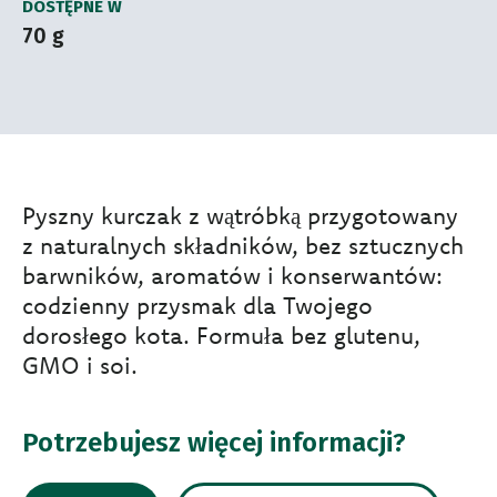
DOSTĘPNE W
70 g
Pyszny kurczak z wątróbką przygotowany
z naturalnych składników, bez sztucznych
barwników, aromatów i konserwantów:
codzienny przysmak dla Twojego
dorosłego kota. Formuła bez glutenu,
GMO i soi.
Potrzebujesz więcej informacji?