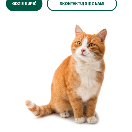
GDZIE KUPIĆ
SKONTAKTUJ SIĘ Z NAMI