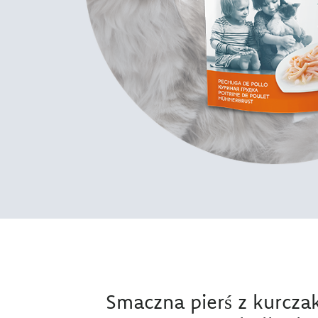
Smaczna pierś z kurcz