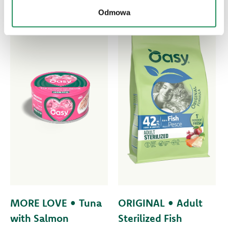
Odmowa
MORE LOVE • Tuna
ORIGINAL • Adult
with Salmon
Sterilized Fish