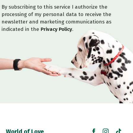
By subscribing to this service I authorize the
processing of my personal data to receive the
newsletter and marketing communications as
indicated in the
Privacy Policy
.
World of Love