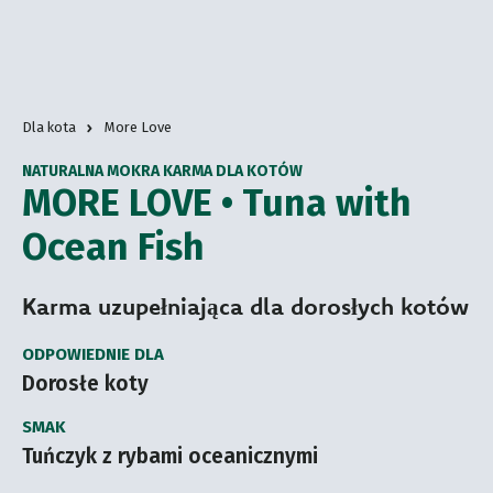
Dla kota
More Love
NATURALNA MOKRA KARMA DLA KOTÓW
MORE LOVE • Tuna with
Ocean Fish
Karma uzupełniająca dla dorosłych kotów
ODPOWIEDNIE DLA
Dorosłe koty
SMAK
Tuńczyk z rybami oceanicznymi