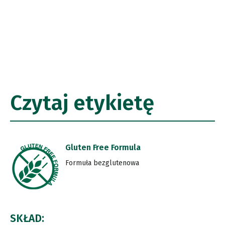
Czytaj etykietę
Gluten Free Formula
Formuła bezglutenowa
SKŁAD: