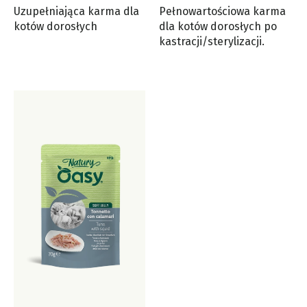
Uzupełniająca karma dla
Pełnowartościowa karma
kotów dorosłych
dla kotów dorosłych po
kastracji/sterylizacji.