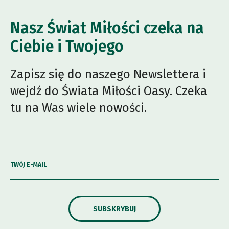
Nasz Świat Miłości czeka na
Ciebie i Twojego
Zapisz się do naszego Newslettera i
wejdź do Świata Miłości Oasy. Czeka
tu na Was wiele nowości.
TWÓJ E-MAIL
SUBSKRYBUJ