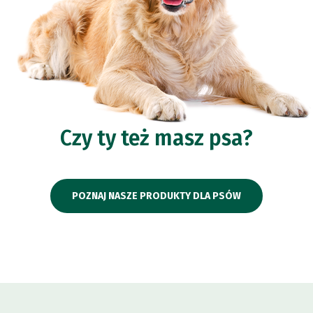
Czy ty też masz psa?
POZNAJ NASZE PRODUKTY DLA PSÓW