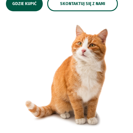
GDZIE KUPIĆ
SKONTAKTUJ SIĘ Z NAMI