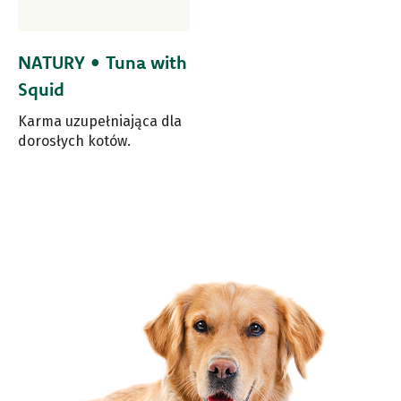
NATURY • Tuna with
Squid
Karma uzupełniająca dla
dorosłych kotów.