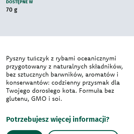
DOSTĘPNE W
70 g
Pyszny tuńczyk z rybami oceanicznymi
przygotowany z naturalnych składników,
bez sztucznych barwników, aromatów i
konserwantów: codzienny przysmak dla
Twojego dorosłego kota. Formuła bez
glutenu, GMO i soi.
Potrzebujesz więcej informacji?