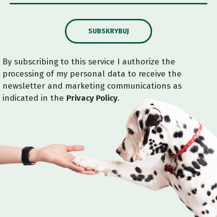
SUBSKRYBUJ
By subscribing to this service I authorize the
processing of my personal data to receive the
newsletter and marketing communications as
indicated in the
Privacy Policy
.