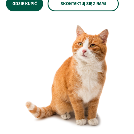
GDZIE KUPIĆ
SKONTAKTUJ SIĘ Z NAMI