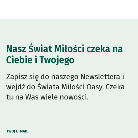
Nasz Świat Miłości czeka na
Ciebie i Twojego
Zapisz się do naszego Newslettera i
wejdź do Świata Miłości Oasy. Czeka
tu na Was wiele nowości.
TWÓJ E-MAIL