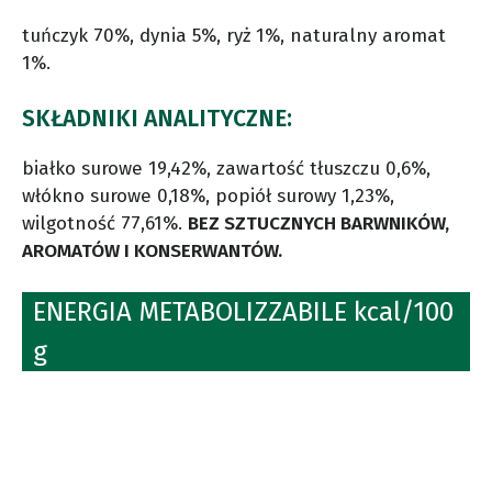
tuńczyk 70%, dynia 5%, ryż 1%, naturalny aromat
1%.
SKŁADNIKI ANALITYCZNE:
białko surowe 19,42%, zawartość tłuszczu 0,6%,
włókno surowe 0,18%, popiół surowy 1,23%,
wilgotność 77,61%.
BEZ SZTUCZNYCH BARWNIKÓW,
AROMATÓW I KONSERWANTÓW.
ENERGIA METABOLIZZABILE kcal/100
g