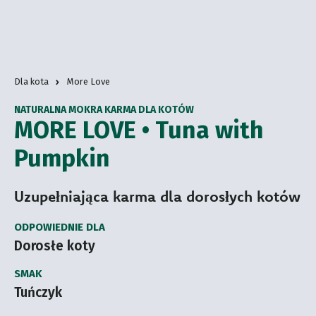
Dla kota
More Love
NATURALNA MOKRA KARMA DLA KOTÓW
MORE LOVE • Tuna with
Pumpkin
Uzupełniająca karma dla dorosłych kotów
ODPOWIEDNIE DLA
Dorosłe koty
SMAK
Tuńczyk