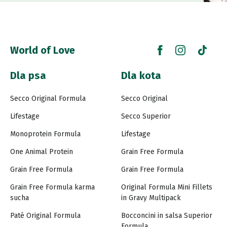
World of Love
Dla psa
Dla kota
Secco Original Formula
Secco Original
Lifestage
Secco Superior
Monoprotein Formula
Lifestage
One Animal Protein
Grain Free Formula
Grain Free Formula
Grain Free Formula
Grain Free Formula karma
Original Formula Mini Fillets
sucha
in Gravy Multipack
Paté Original Formula
Bocconcini in salsa Superior
Formula