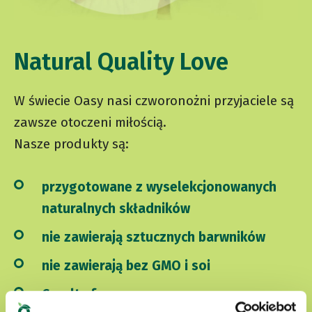
Natural Quality Love
W świecie Oasy nasi czworonożni przyjaciele są
zawsze otoczeni miłością.
Nasze produkty są:
przygotowane z wyselekcjonowanych
naturalnych składników
nie zawierają sztucznych barwników
nie zawierają bez GMO i soi
Cruelty free