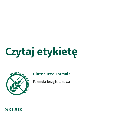
Czytaj etykietę
Gluten Free Formula
Formuła bezglutenowa
SKŁAD: