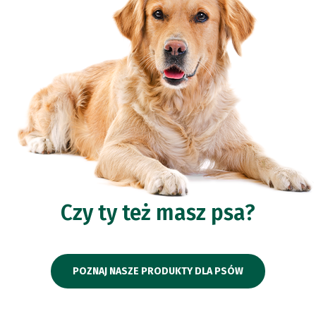
Czy ty też masz psa?
POZNAJ NASZE PRODUKTY DLA PSÓW