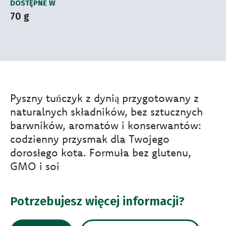
DOSTĘPNE W
70 g
Pyszny tuńczyk z dynią przygotowany z
naturalnych składników, bez sztucznych
barwników, aromatów i konserwantów:
codzienny przysmak dla Twojego
dorosłego kota. Formuła bez glutenu,
GMO i soi
Potrzebujesz więcej informacji?