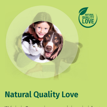
Natural Quality Love