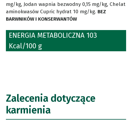
mg/kg, Jodan wapnia bezwodny 0,15 mg/kg, Chelat
aminokwasów Cupric hydrat 10 mg/kg.
BEZ
BARWNIKÓW I KONSERWANTÓW
ENERGIA METABOLICZNA 103
Kcal/100 g
Zalecenia dotyczące
karmienia