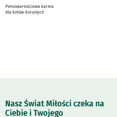
Pełnowartościowa karma
dla kotów dorosłych
Nasz Świat Miłości czeka na
Ciebie i Twojego