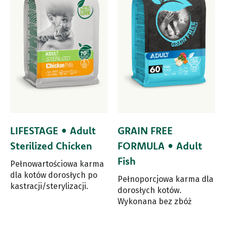
LIFESTAGE • Adult
GRAIN FREE
Sterilized Chicken
FORMULA • Adult
Fish
Pełnowartościowa karma
dla kotów dorosłych po
Pełnoporcjowa karma dla
kastracji/sterylizacji.
dorosłych kotów.
Wykonana bez zbóż