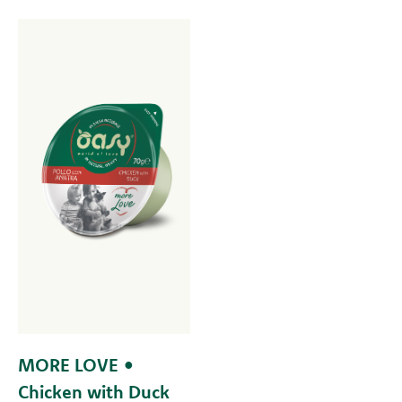
MORE LOVE •
Chicken with Duck