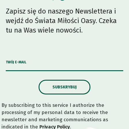
Zapisz się do naszego Newslettera i
wejdź do Świata Miłości Oasy. Czeka
tu na Was wiele nowości.
TWÓJ E-MAIL
SUBSKRYBUJ
By subscribing to this service I authorize the
processing of my personal data to receive the
newsletter and marketing communications as
indicated in the
Privacy Policy
.