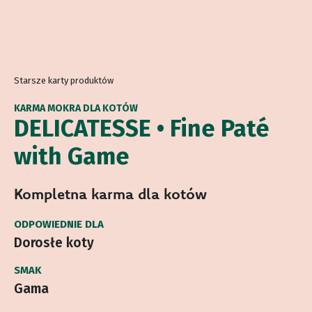
Starsze karty produktów
KARMA MOKRA DLA KOTÓW
DELICATESSE • Fine Paté
with Game
Kompletna karma dla kotów
ODPOWIEDNIE DLA
Dorosłe koty
SMAK
Gama