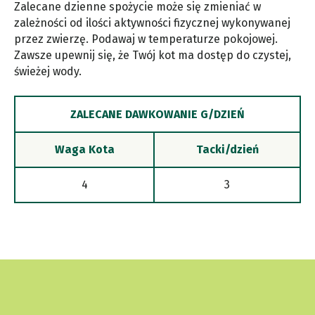
Zalecane dzienne spożycie może się zmieniać w
zależności od ilości aktywności fizycznej wykonywanej
przez zwierzę. Podawaj w temperaturze pokojowej.
Zawsze upewnij się, że Twój kot ma dostęp do czystej,
świeżej wody.
ZALECANE DAWKOWANIE G/DZIEŃ
Waga Kota
Tacki/dzień
4
3