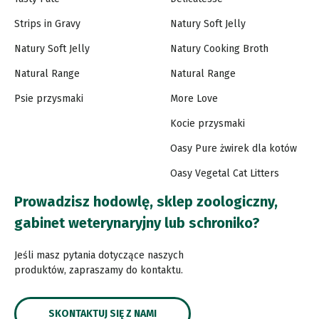
Strips in Gravy
Natury Soft Jelly
Natury Soft Jelly
Natury Cooking Broth
Natural Range
Natural Range
Psie przysmaki
More Love
Kocie przysmaki
Oasy Pure żwirek dla kotów
Oasy Vegetal Cat Litters
Prowadzisz hodowlę, sklep zoologiczny,
gabinet weterynaryjny lub schroniko?
Jeśli masz pytania dotyczące naszych
produktów, zapraszamy do kontaktu.
SKONTAKTUJ SIĘ Z NAMI