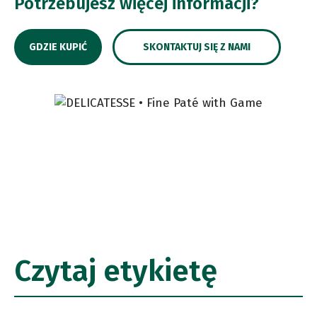
Potrzebujesz więcej informacji?
GDZIE KUPIĆ
SKONTAKTUJ SIĘ Z NAMI
Czytaj etykietę