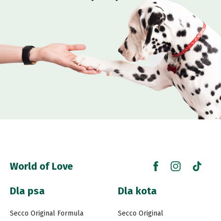
World of Love
Dla psa
Dla kota
Secco Original Formula
Secco Original