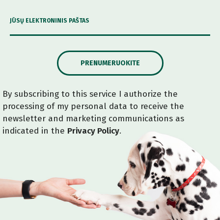
JŪSŲ ELEKTRONINIS PAŠTAS
PRENUMERUOKITE
By subscribing to this service I authorize the
processing of my personal data to receive the
newsletter and marketing communications as
indicated in the
Privacy Policy
.