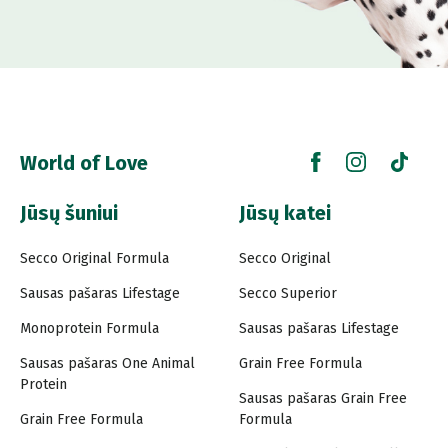
World of Love
Jūsų šuniui
Jūsų katei
Secco Original Formula
Secco Original
Sausas pašaras Lifestage
Secco Superior
Monoprotein Formula
Sausas pašaras Lifestage
Sausas pašaras One Animal
Grain Free Formula
Protein
Sausas pašaras Grain Free
Grain Free Formula
Formula