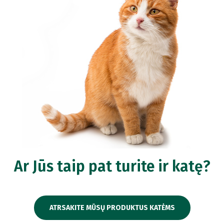
Ar Jūs taip pat turite ir katę?
ATRSAKITE MŪSŲ PRODUKTUS KATĖMS