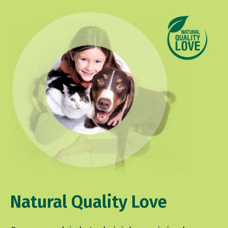
Natural Quality Love