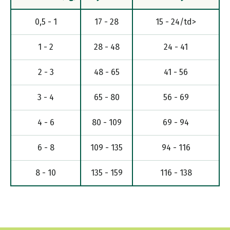
0,5 - 1
17 - 28
15 - 24/td>
1 - 2
28 - 48
24 - 41
2 - 3
48 - 65
41 - 56
3 - 4
65 - 80
56 - 69
4 - 6
80 - 109
69 - 94
6 - 8
109 - 135
94 - 116
8 - 10
135 - 159
116 - 138