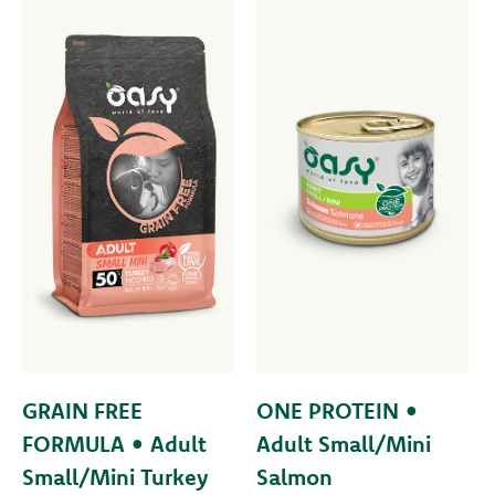
GRAIN FREE
ONE PROTEIN •
FORMULA • Adult
Adult Small/Mini
Small/Mini Turkey
Salmon