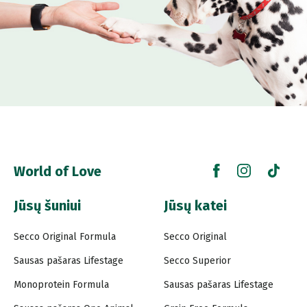
World of Love
Jūsų šuniui
Jūsų katei
Secco Original Formula
Secco Original
Sausas pašaras Lifestage
Secco Superior
Monoprotein Formula
Sausas pašaras Lifestage