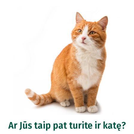
Ar Jūs taip pat turite ir katę?