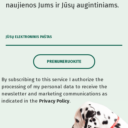
naujienos Jums ir Jūsų augintiniams.
JŪSŲ ELEKTRONINIS PAŠTAS
PRENUMERUOKITE
By subscribing to this service I authorize the
processing of my personal data to receive the
newsletter and marketing communications as
indicated in the
Privacy Policy
.