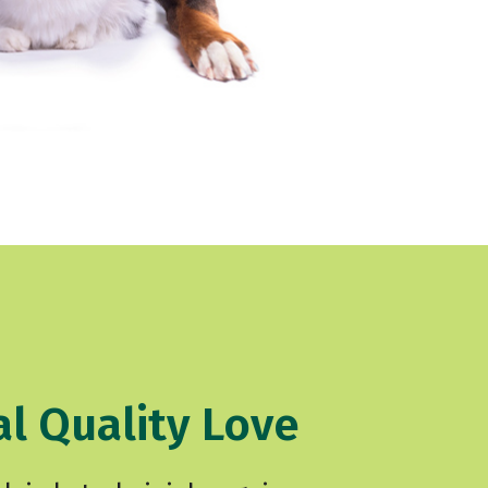
l Quality Love