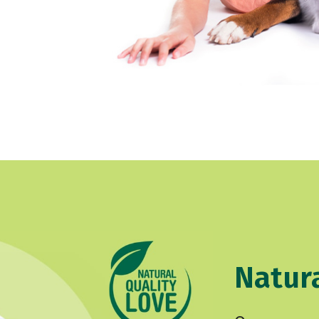
Natura