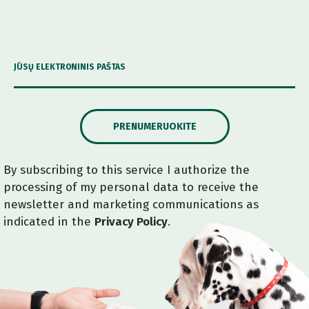
JŪSŲ ELEKTRONINIS PAŠTAS
PRENUMERUOKITE
By subscribing to this service I authorize the
processing of my personal data to receive the
newsletter and marketing communications as
indicated in the
Privacy Policy
.