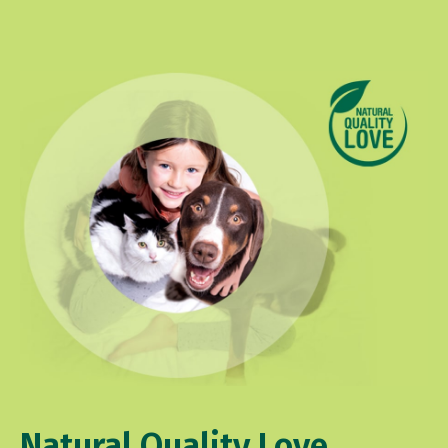
Natural Quality Love