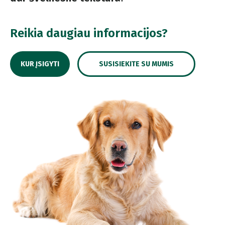
Reikia daugiau informacijos?
KUR ĮSIGYTI
SUSISIEKITE SU MUMIS