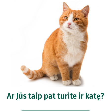
Ar Jūs taip pat turite ir katę?