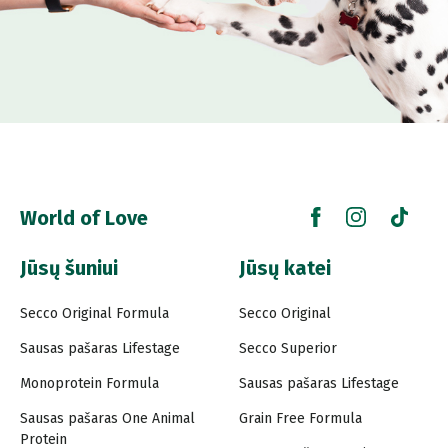
World of Love
Jūsų šuniui
Jūsų katei
Secco Original Formula
Secco Original
Sausas pašaras Lifestage
Secco Superior
Monoprotein Formula
Sausas pašaras Lifestage
Sausas pašaras One Animal
Grain Free Formula
Protein