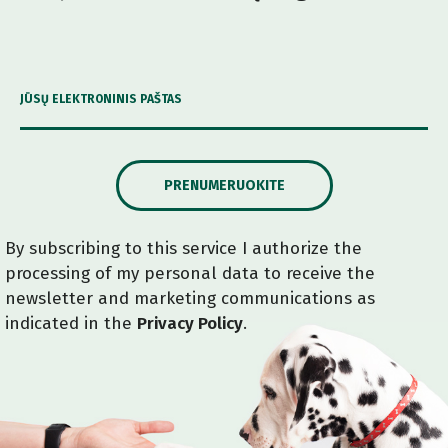
JŪSŲ ELEKTRONINIS PAŠTAS
PRENUMERUOKITE
By subscribing to this service I authorize the
processing of my personal data to receive the
newsletter and marketing communications as
indicated in the
Privacy Policy
.