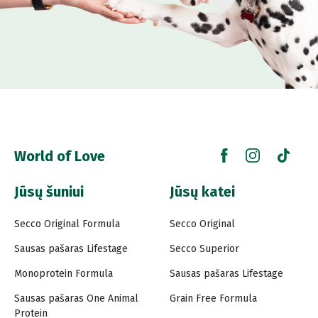
World of Love
Jūsų šuniui
Jūsų katei
Secco Original Formula
Secco Original
Sausas pašaras Lifestage
Secco Superior
Monoprotein Formula
Sausas pašaras Lifestage
Sausas pašaras One Animal
Grain Free Formula
Protein