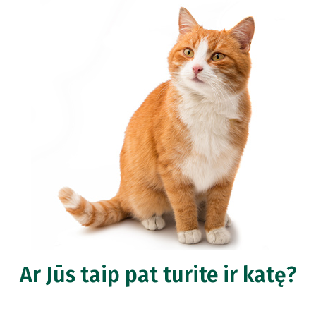
Ar Jūs taip pat turite ir katę?