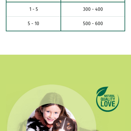
1 - 5
300 - 400
5 - 10
500 - 600