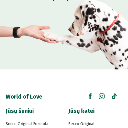
World of Love
Jūsų šuniui
Jūsų katei
Secco Original Formula
Secco Original