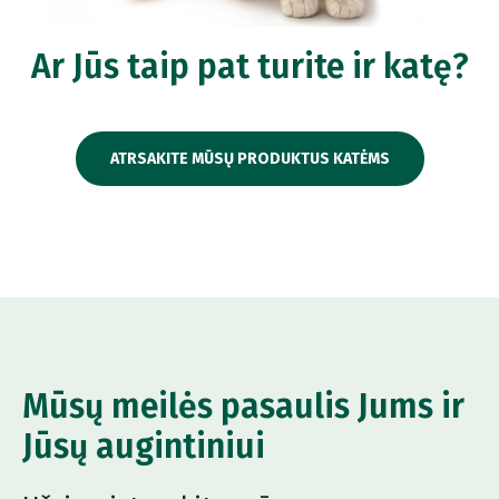
Ar Jūs taip pat turite ir katę?
ATRSAKITE MŪSŲ PRODUKTUS KATĖMS
Mūsų meilės pasaulis Jums ir
Jūsų augintiniui