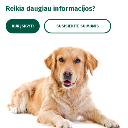
Reikia daugiau informacijos?
KUR ĮSIGYTI
SUSISIEKITE SU MUMIS