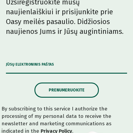
Užsiregistruokite mūsų
naujienlaiškiui ir prisijunkite prie
Oasy meilės pasaulio. Didžiosios
naujienos Jums ir Jūsų augintiniams.
JŪSŲ ELEKTRONINIS PAŠTAS
PRENUMERUOKITE
By subscribing to this service I authorize the
processing of my personal data to receive the
newsletter and marketing communications as
indicated in the
Privacy Policy
.