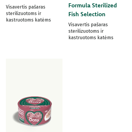
Formula Sterilized
Visavertis pašaras
Fish Selection
sterilizuotoms ir
kastruotoms katėms
Visavertis pašaras
sterilizuotoms ir
kastruotoms katėms