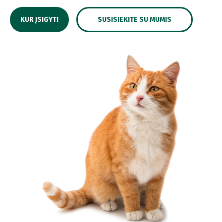
KUR ĮSIGYTI
SUSISIEKITE SU MUMIS