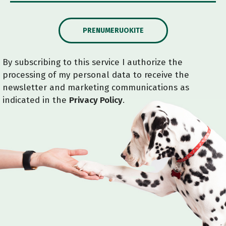
PRENUMERUOKITE
By subscribing to this service I authorize the
processing of my personal data to receive the
newsletter and marketing communications as
indicated in the
Privacy Policy
.