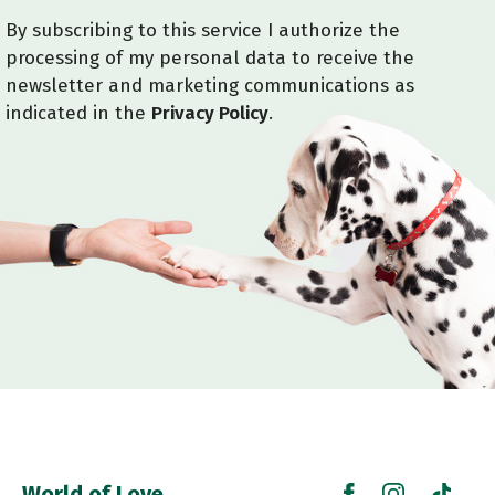
By subscribing to this service I authorize the
processing of my personal data to receive the
newsletter and marketing communications as
indicated in the
Privacy Policy
.
World of Love