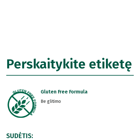
Perskaitykite etiketę
Gluten Free Formula
Be glitimo
SUDĖTIS: