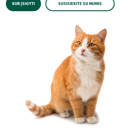
KUR ĮSIGYTI
SUSISIEKITE SU MUMIS