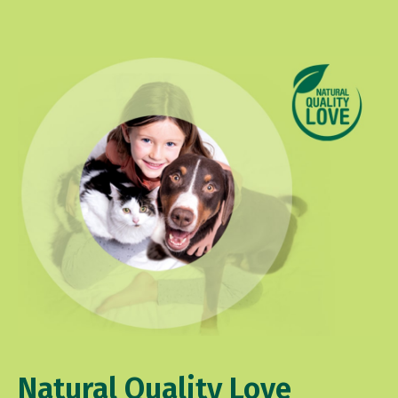
Natural Quality Love