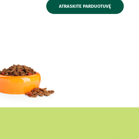
ATRASKITE PARDUOTUVĘ