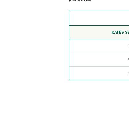
KATĖS S