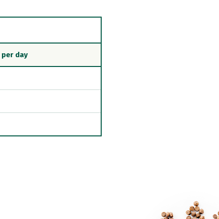
 per day