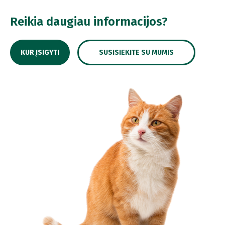
Reikia daugiau informacijos?
KUR ĮSIGYTI
SUSISIEKITE SU MUMIS