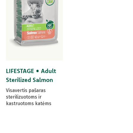
LIFESTAGE • Adult
Sterilized Salmon
Visavertis pašaras
sterilizuotoms ir
kastruotoms katėms