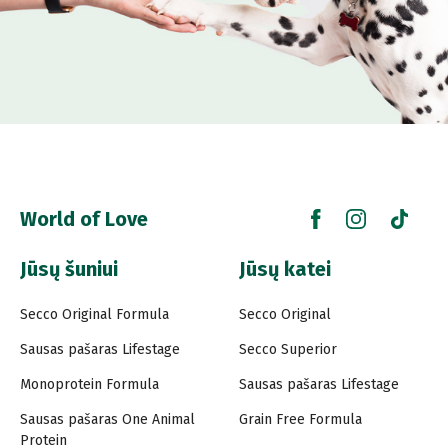
World of Love
Jūsų šuniui
Jūsų katei
Secco Original Formula
Secco Original
Sausas pašaras Lifestage
Secco Superior
Monoprotein Formula
Sausas pašaras Lifestage
Sausas pašaras One Animal
Grain Free Formula
Protein