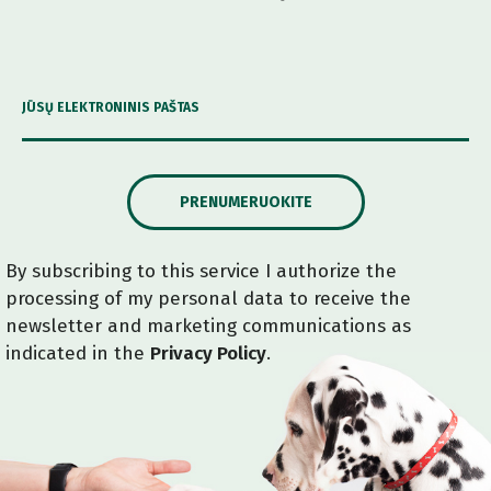
JŪSŲ ELEKTRONINIS PAŠTAS
PRENUMERUOKITE
By subscribing to this service I authorize the
processing of my personal data to receive the
newsletter and marketing communications as
indicated in the
Privacy Policy
.