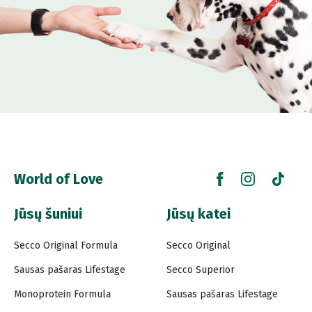
World of Love
Jūsų šuniui
Jūsų katei
Secco Original Formula
Secco Original
Sausas pašaras Lifestage
Secco Superior
Monoprotein Formula
Sausas pašaras Lifestage