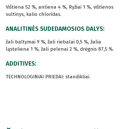
Vištiena 52 %, antiena 4 %, Ryžiai 1 %, vištienos
sultinys, kalio chloridas.
ANALITINĖS SUDEDAMOSIOS DALYS:
žali baltymai 9 %, žali riebalai 0,5 %, žalia
ląsteliena 1 %, žali pelenai 2 %, drėgnis 87,5 %.
ADDITIVES:
TECHNOLOGINIAI PRIEDAI: standikliai.