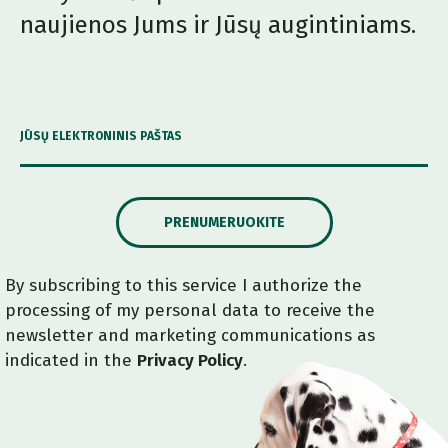
naujienos Jums ir Jūsų augintiniams.
JŪSŲ ELEKTRONINIS PAŠTAS
PRENUMERUOKITE
By subscribing to this service I authorize the
processing of my personal data to receive the
newsletter and marketing communications as
indicated in the
Privacy Policy
.