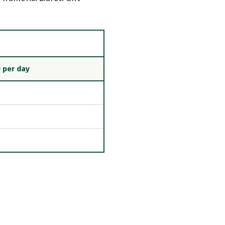
) per day