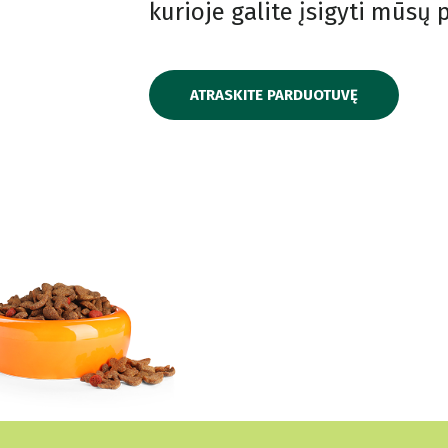
kurioje galite įsigyti mūsų
ATRASKITE PARDUOTUVĘ