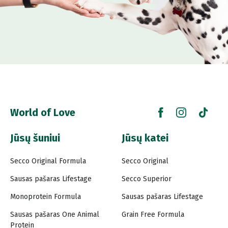
World of Love
Jūsų šuniui
Jūsų katei
Secco Original Formula
Secco Original
Sausas pašaras Lifestage
Secco Superior
Monoprotein Formula
Sausas pašaras Lifestage
Sausas pašaras One Animal
Grain Free Formula
Protein