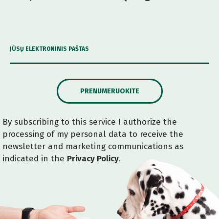
JŪSŲ ELEKTRONINIS PAŠTAS
PRENUMERUOKITE
By subscribing to this service I authorize the
processing of my personal data to receive the
newsletter and marketing communications as
indicated in the
Privacy Policy
.