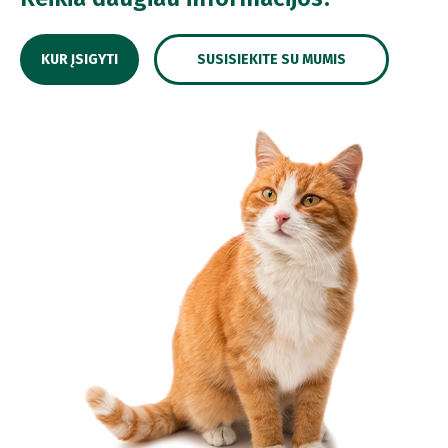
KUR ĮSIGYTI
SUSISIEKITE SU MUMIS