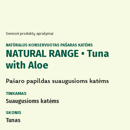
Senesni produktų aprašymai
NATŪRALUS KONSERVUOTAS PAŠARAS KATĖMS
NATURAL RANGE • Tuna
with Aloe
Pašaro papildas suaugusioms katėms
TINKAMAS
Suaugusioms katėms
SKONIS
Tunas