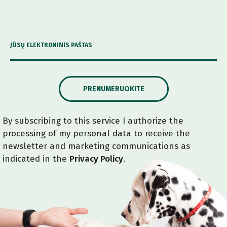
JŪSŲ ELEKTRONINIS PAŠTAS
PRENUMERUOKITE
By subscribing to this service I authorize the
processing of my personal data to receive the
newsletter and marketing communications as
indicated in the
Privacy Policy
.