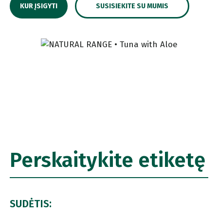
KUR ĮSIGYTI
SUSISIEKITE SU MUMIS
Perskaitykite etiketę
SUDĖTIS: