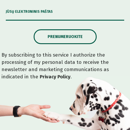
JŪSŲ ELEKTRONINIS PAŠTAS
PRENUMERUOKITE
By subscribing to this service I authorize the
processing of my personal data to receive the
newsletter and marketing communications as
indicated in the
Privacy Policy
.