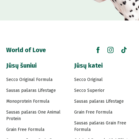
World of Love
Jūsų šuniui
Jūsų katei
Secco Original Formula
Secco Original
Sausas pašaras Lifestage
Secco Superior
Monoprotein Formula
Sausas pašaras Lifestage
Sausas pašaras One Animal
Grain Free Formula
Protein
Sausas pašaras Grain Free
Grain Free Formula
Formula